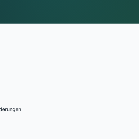
rderungen