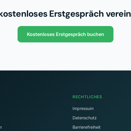
 kostenloses Erstgespräch verei
Kostenloses Erstgespräch buchen
RECHTLICHES
Impressum
Datenschutz
m
Barrierefreiheit