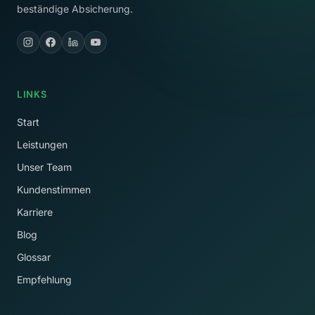
beständige Absicherung.
LINKS
Start
Leistungen
Unser Team
Kundenstimmen
Karriere
Blog
Glossar
Empfehlung