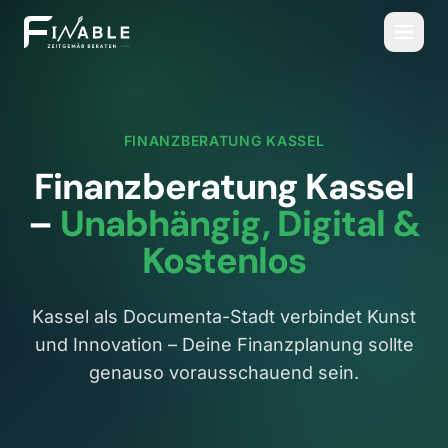
FINANZBERATUNG
KASSEL
Finanzberatung
Kassel
–
Unabhängig, Digital &
Kostenlos
Kassel als Documenta-Stadt verbindet Kunst
und Innovation – Deine Finanzplanung sollte
genauso vorausschauend sein.