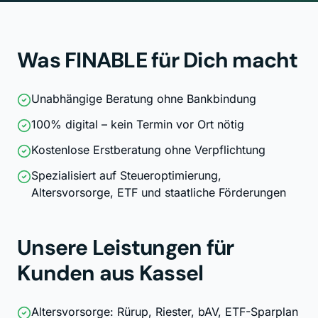
Was FINABLE für Dich macht
Unabhängige Beratung ohne Bankbindung
100% digital – kein Termin vor Ort nötig
Kostenlose Erstberatung ohne Verpflichtung
Spezialisiert auf Steueroptimierung,
Altersvorsorge, ETF und staatliche Förderungen
Unsere Leistungen für
Kunden aus
Kassel
Altersvorsorge: Rürup, Riester, bAV, ETF-Sparplan