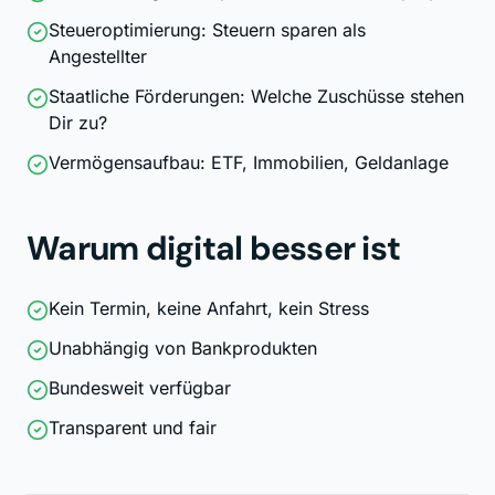
Steueroptimierung: Steuern sparen als
Angestellter
Staatliche Förderungen: Welche Zuschüsse stehen
Dir zu?
Vermögensaufbau: ETF, Immobilien, Geldanlage
Warum digital besser ist
Kein Termin, keine Anfahrt, kein Stress
Unabhängig von Bankprodukten
Bundesweit verfügbar
Transparent und fair