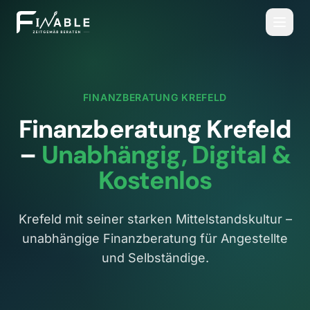
FINANZBERATUNG
KREFELD
Finanzberatung
Krefeld
–
Unabhängig, Digital &
Kostenlos
Krefeld mit seiner starken Mittelstandskultur –
unabhängige Finanzberatung für Angestellte
und Selbständige.