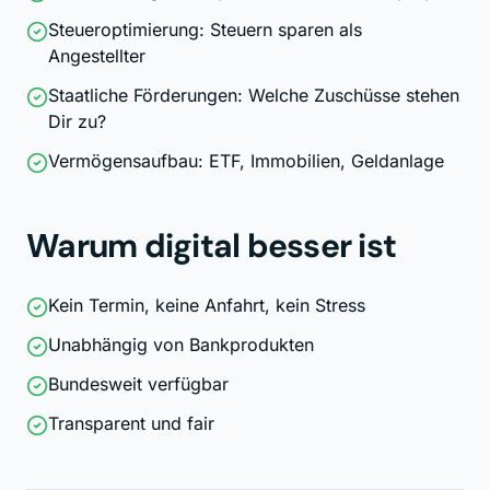
Steueroptimierung: Steuern sparen als
Angestellter
Staatliche Förderungen: Welche Zuschüsse stehen
Dir zu?
Vermögensaufbau: ETF, Immobilien, Geldanlage
Warum digital besser ist
Kein Termin, keine Anfahrt, kein Stress
Unabhängig von Bankprodukten
Bundesweit verfügbar
Transparent und fair