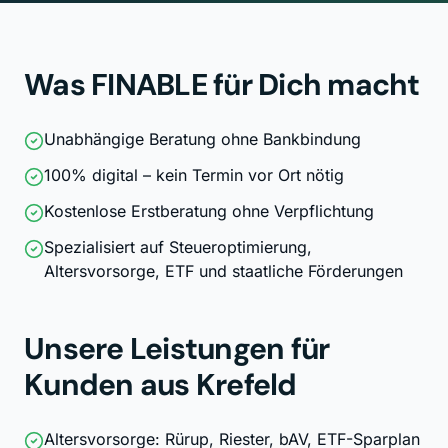
Was FINABLE für Dich macht
Unabhängige Beratung ohne Bankbindung
100% digital – kein Termin vor Ort nötig
Kostenlose Erstberatung ohne Verpflichtung
Spezialisiert auf Steueroptimierung,
Altersvorsorge, ETF und staatliche Förderungen
Unsere Leistungen für
Kunden aus
Krefeld
Altersvorsorge: Rürup, Riester, bAV, ETF-Sparplan