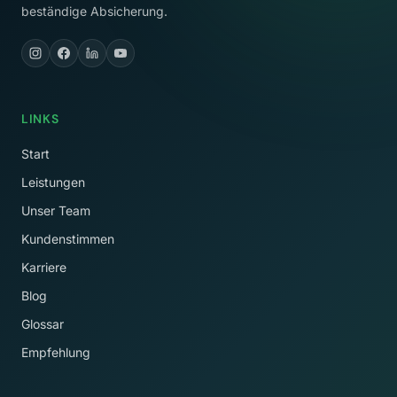
beständige Absicherung.
LINKS
Start
Leistungen
Unser Team
Kundenstimmen
Karriere
Blog
Glossar
Empfehlung