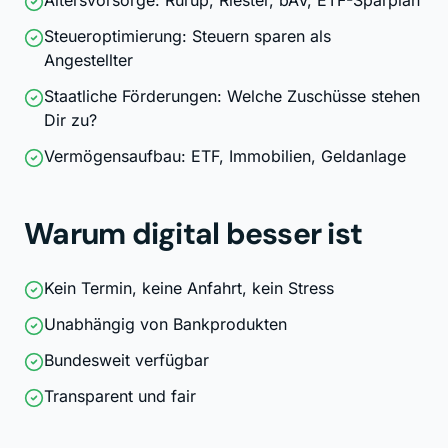
Altersvorsorge: Rürup, Riester, bAV, ETF-Sparplan
Steueroptimierung: Steuern sparen als
Angestellter
Staatliche Förderungen: Welche Zuschüsse stehen
Dir zu?
Vermögensaufbau: ETF, Immobilien, Geldanlage
Warum digital besser ist
Kein Termin, keine Anfahrt, kein Stress
Unabhängig von Bankprodukten
Bundesweit verfügbar
Transparent und fair