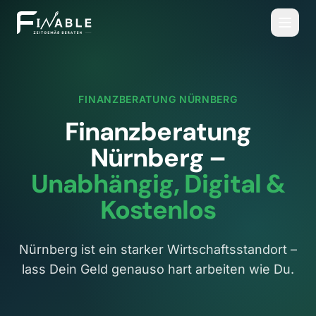
FINANZBERATUNG
NÜRNBERG
Finanzberatung
Nürnberg
–
Unabhängig, Digital &
Kostenlos
Nürnberg ist ein starker Wirtschaftsstandort –
lass Dein Geld genauso hart arbeiten wie Du.