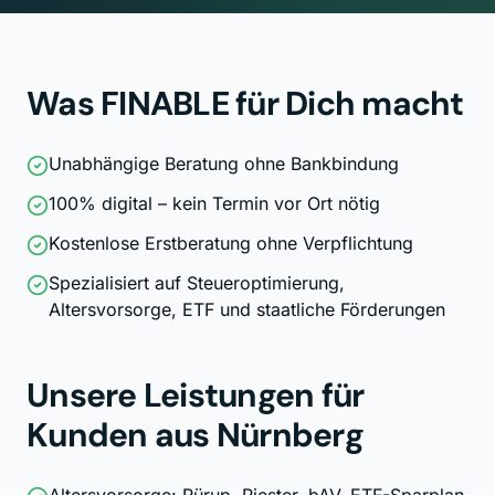
Was FINABLE für Dich macht
Unabhängige Beratung ohne Bankbindung
100% digital – kein Termin vor Ort nötig
Kostenlose Erstberatung ohne Verpflichtung
Spezialisiert auf Steueroptimierung,
Altersvorsorge, ETF und staatliche Förderungen
Unsere Leistungen für
Kunden aus
Nürnberg