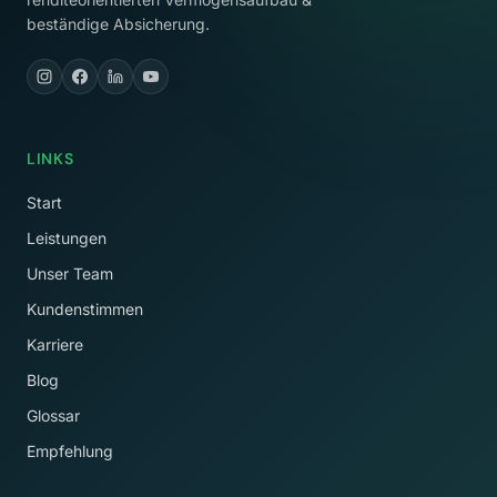
beständige Absicherung.
LINKS
Start
Leistungen
Unser Team
Kundenstimmen
Karriere
Blog
Glossar
Empfehlung