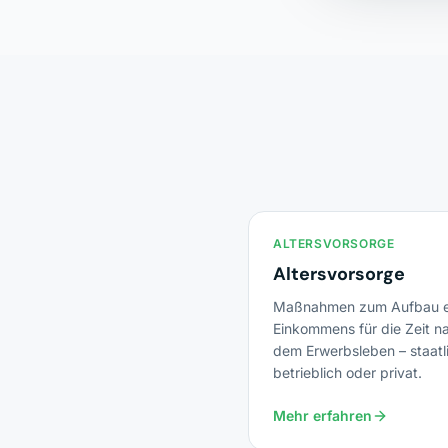
ALTERSVORSORGE
Altersvorsorge
Maßnahmen zum Aufbau e
Einkommens für die Zeit n
dem Erwerbsleben – staatl
betrieblich oder privat.
Mehr erfahren