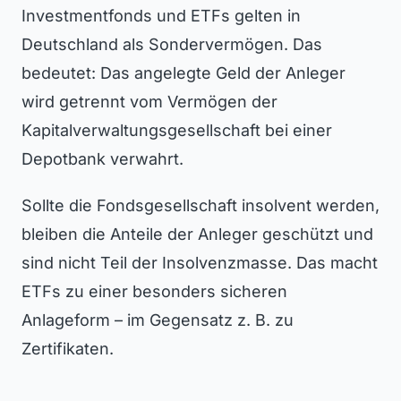
Investmentfonds und ETFs gelten in
Deutschland als Sondervermögen. Das
bedeutet: Das angelegte Geld der Anleger
wird getrennt vom Vermögen der
Kapitalverwaltungsgesellschaft bei einer
Depotbank verwahrt.
Sollte die Fondsgesellschaft insolvent werden,
bleiben die Anteile der Anleger geschützt und
sind nicht Teil der Insolvenzmasse. Das macht
ETFs zu einer besonders sicheren
Anlageform – im Gegensatz z. B. zu
Zertifikaten.