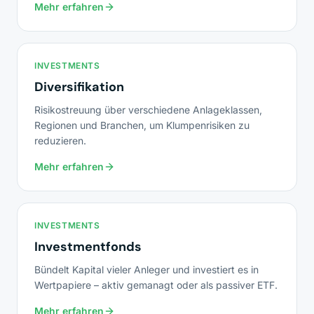
Mehr erfahren
INVESTMENTS
Diversifikation
Risikostreuung über verschiedene Anlageklassen,
Regionen und Branchen, um Klumpenrisiken zu
reduzieren.
Mehr erfahren
INVESTMENTS
Investmentfonds
Bündelt Kapital vieler Anleger und investiert es in
Wertpapiere – aktiv gemanagt oder als passiver ETF.
Mehr erfahren