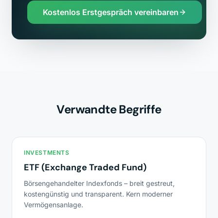
Kostenlos Erstgespräch vereinbaren
Verwandte Begriffe
INVESTMENTS
ETF (Exchange Traded Fund)
Börsengehandelter Indexfonds – breit gestreut,
kostengünstig und transparent. Kern moderner
Vermögensanlage.