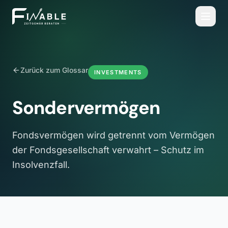
Zurück zum Glossar
INVESTMENTS
Sondervermögen
Fondsvermögen wird getrennt vom Vermögen
der Fondsgesellschaft verwahrt – Schutz im
Insolvenzfall.