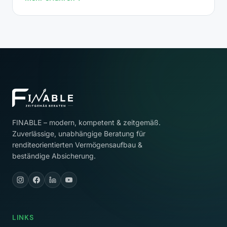
FINABLE – modern, kompetent & zeitgemäß.
Zuverlässige, unabhängige Beratung für
renditeorientierten Vermögensaufbau &
beständige Absicherung.
LINKS