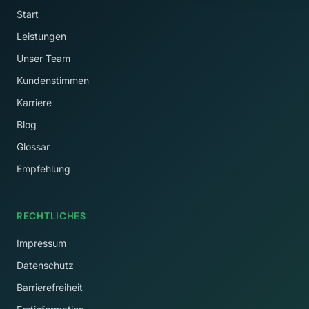
Start
Leistungen
Unser Team
Kundenstimmen
Karriere
Blog
Glossar
Empfehlung
RECHTLICHES
Impressum
Datenschutz
Barrierefreiheit