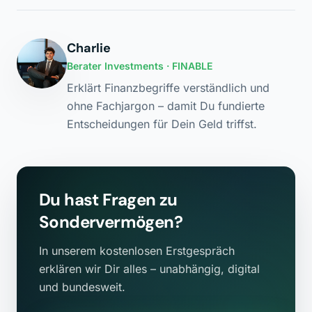
Charlie
Berater Investments
· FINABLE
Erklärt Finanzbegriffe verständlich und
ohne Fachjargon – damit Du fundierte
Entscheidungen für Dein Geld triffst.
Du hast Fragen zu
Sondervermögen
?
In unserem kostenlosen Erstgespräch
erklären wir Dir alles – unabhängig, digital
und bundesweit.