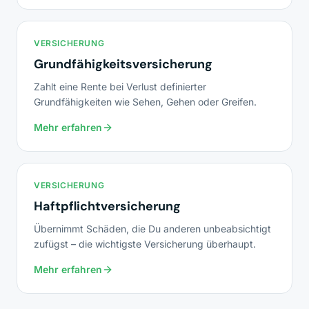
VERSICHERUNG
Grundfähigkeitsversicherung
Zahlt eine Rente bei Verlust definierter
Grundfähigkeiten wie Sehen, Gehen oder Greifen.
Mehr erfahren
VERSICHERUNG
Haftpflichtversicherung
Übernimmt Schäden, die Du anderen unbeabsichtigt
zufügst – die wichtigste Versicherung überhaupt.
Mehr erfahren