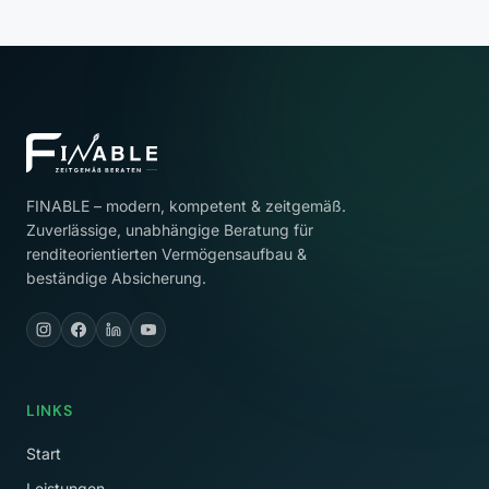
FINABLE – modern, kompetent & zeitgemäß.
Zuverlässige, unabhängige Beratung für
renditeorientierten Vermögensaufbau &
beständige Absicherung.
LINKS
Start
Leistungen