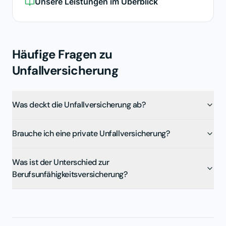
Unsere Leistungen im Überblick
Häufige Fragen zu
Unfallversicherung
Was deckt die Unfallversicherung ab?
Brauche ich eine private Unfallversicherung?
Was ist der Unterschied zur
Berufsunfähigkeitsversicherung?