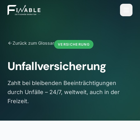
Zurück zum Glossar
VERSICHERUNG
Unfallversicherung
Zahlt bei bleibenden Beeinträchtigungen
durch Unfälle – 24/7, weltweit, auch in der
Freizeit.