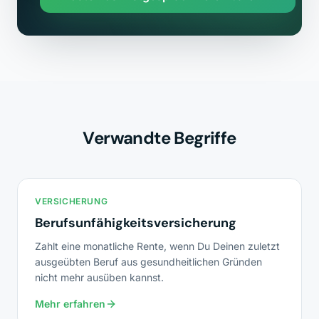
Verwandte Begriffe
VERSICHERUNG
Berufsunfähigkeitsversicherung
Zahlt eine monatliche Rente, wenn Du Deinen zuletzt
ausgeübten Beruf aus gesundheitlichen Gründen
nicht mehr ausüben kannst.
Mehr erfahren