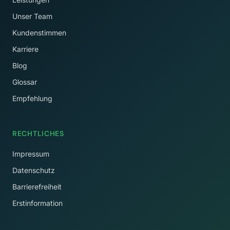
Unser Team
Kundenstimmen
Karriere
Blog
Glossar
Empfehlung
RECHTLICHES
Impressum
Datenschutz
Barrierefreiheit
Erstinformation