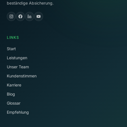
beständige Absicherung.
LINKS
Start
Leistungen
Unser Team
Kundenstimmen
Karriere
Blog
Glossar
Empfehlung