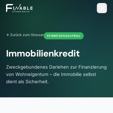
Zurück zum Glossar
VERMÖGENSAUFBAU
Immobilienkredit
Zweckgebundenes Darlehen zur Finanzierung
von Wohneigentum – die Immobilie selbst
dient als Sicherheit.