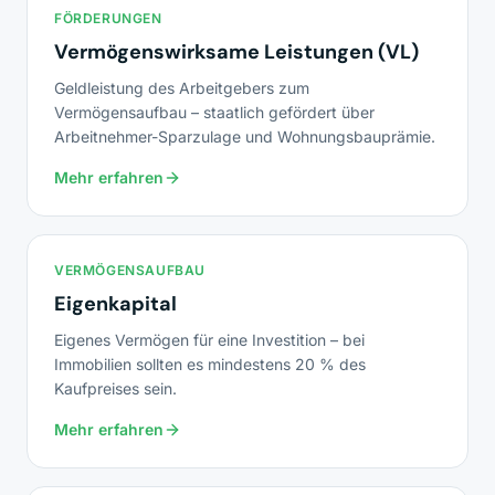
FÖRDERUNGEN
Vermögenswirksame Leistungen (VL)
Geldleistung des Arbeitgebers zum
Vermögensaufbau – staatlich gefördert über
Arbeitnehmer-Sparzulage und Wohnungsbauprämie.
Mehr erfahren
VERMÖGENSAUFBAU
Eigenkapital
Eigenes Vermögen für eine Investition – bei
Immobilien sollten es mindestens 20 % des
Kaufpreises sein.
Mehr erfahren