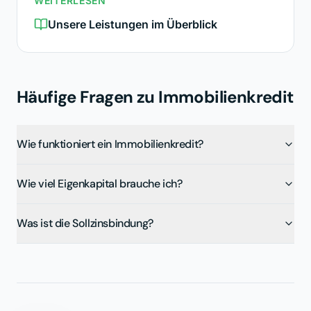
WEITERLESEN
Unsere Leistungen im Überblick
Häufige Fragen zu
Immobilienkredit
Wie funktioniert ein Immobilienkredit?
Wie viel Eigenkapital brauche ich?
Was ist die Sollzinsbindung?