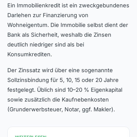
Ein Immobilienkredit ist ein zweckgebundenes
Darlehen zur Finanzierung von
Wohneigentum. Die Immobilie selbst dient der
Bank als Sicherheit, weshalb die Zinsen
deutlich niedriger sind als bei
Konsumkrediten.
Der Zinssatz wird über eine sogenannte
Sollzinsbindung für 5, 10, 15 oder 20 Jahre
festgelegt. Üblich sind 10–20 % Eigenkapital
sowie zusätzlich die Kaufnebenkosten
(Grunderwerbsteuer, Notar, ggf. Makler).