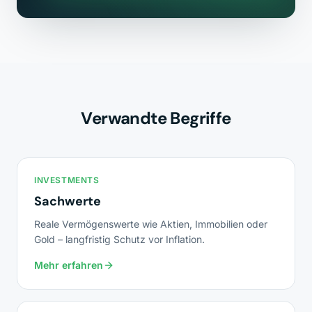
Verwandte Begriffe
INVESTMENTS
Sachwerte
Reale Vermögenswerte wie Aktien, Immobilien oder
Gold – langfristig Schutz vor Inflation.
Mehr erfahren