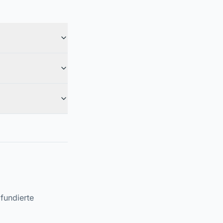
fundierte