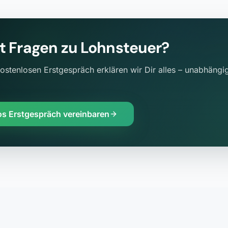
t Fragen zu
Lohnsteuer
?
ostenlosen Erstgespräch erklären wir Dir alles – unabhängig
os Erstgespräch vereinbaren