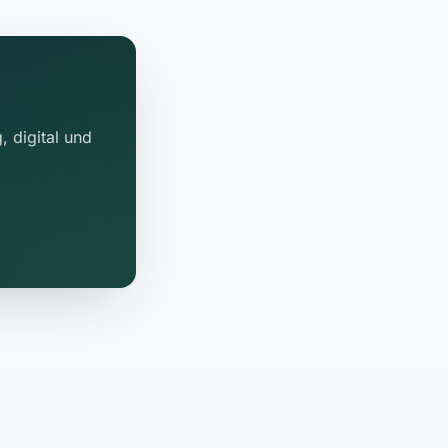
, digital und