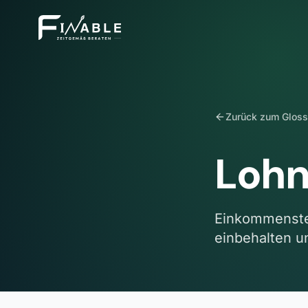
Zurück zum Gloss
Lohn
Einkommensteu
einbehalten u