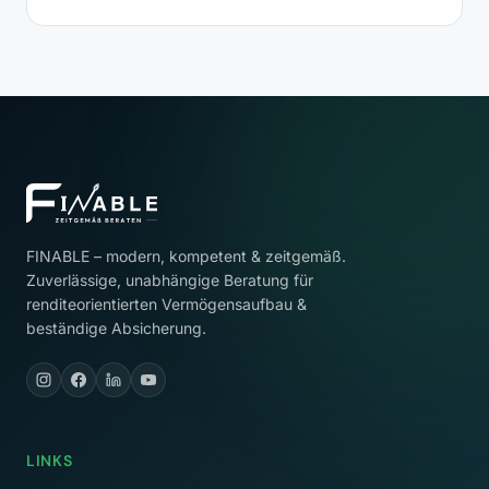
FINABLE – modern, kompetent & zeitgemäß.
Zuverlässige, unabhängige Beratung für
renditeorientierten Vermögensaufbau &
beständige Absicherung.
LINKS