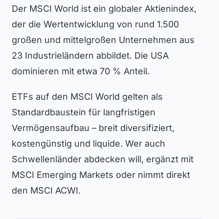
Der MSCI World ist ein globaler Aktienindex,
der die Wertentwicklung von rund 1.500
großen und mittelgroßen Unternehmen aus
23 Industrieländern abbildet. Die USA
dominieren mit etwa 70 % Anteil.
ETFs auf den MSCI World gelten als
Standardbaustein für langfristigen
Vermögensaufbau – breit diversifiziert,
kostengünstig und liquide. Wer auch
Schwellenländer abdecken will, ergänzt mit
MSCI Emerging Markets oder nimmt direkt
den MSCI ACWI.