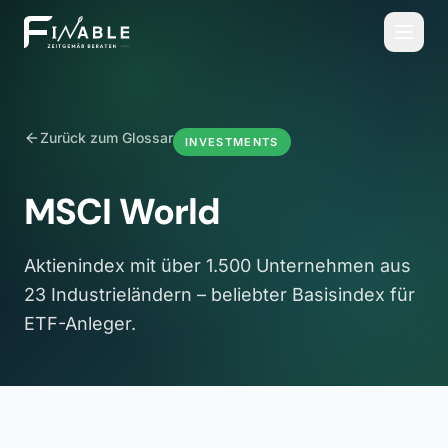
Zurück zum Glossar
INVESTMENTS
MSCI World
Aktienindex mit über 1.500 Unternehmen aus
23 Industrieländern – beliebter Basisindex für
ETF-Anleger.