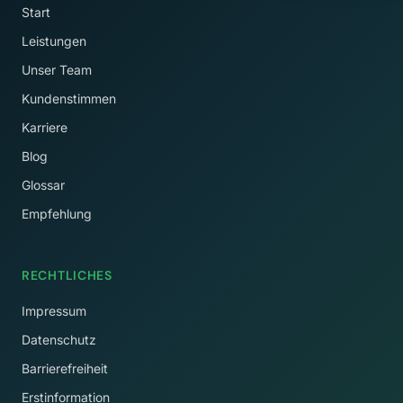
Start
Leistungen
Unser Team
Kundenstimmen
Karriere
Blog
Glossar
Empfehlung
RECHTLICHES
Impressum
Datenschutz
Barrierefreiheit
Erstinformation