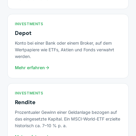
INVESTMENTS
Depot
Konto bei einer Bank oder einem Broker, auf dem
Wertpapiere wie ETFs, Aktien und Fonds verwahrt
werden.
Mehr erfahren
INVESTMENTS
Rendite
Prozentualer Gewinn einer Geldanlage bezogen auf
das eingesetzte Kapital. Ein MSCI-World-ETF erzielte
historisch ca. 7–10 % p. a.