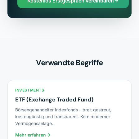
Kostenlos Erstgespräch vereinbaren
Verwandte Begriffe
INVESTMENTS
ETF (Exchange Traded Fund)
Börsengehandelter Indexfonds – breit gestreut,
kostengünstig und transparent. Kern moderner
Vermögensanlage.
Mehr erfahren