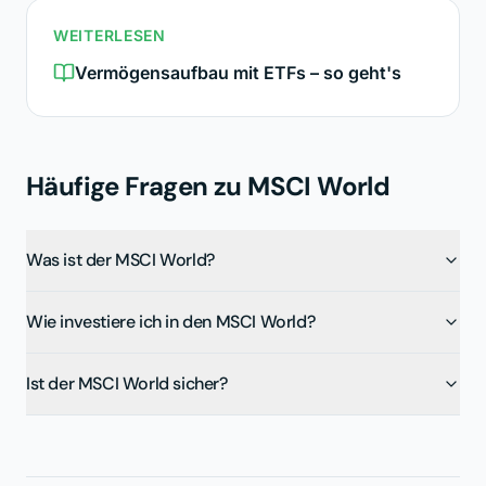
WEITERLESEN
Vermögensaufbau mit ETFs – so geht's
Häufige Fragen zu
MSCI World
Was ist der MSCI World?
Wie investiere ich in den MSCI World?
Ist der MSCI World sicher?