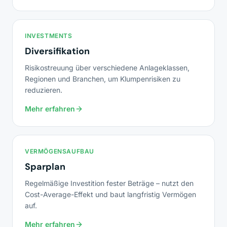
INVESTMENTS
Diversifikation
Risikostreuung über verschiedene Anlageklassen,
Regionen und Branchen, um Klumpenrisiken zu
reduzieren.
Mehr erfahren
VERMÖGENSAUFBAU
Sparplan
Regelmäßige Investition fester Beträge – nutzt den
Cost-Average-Effekt und baut langfristig Vermögen
auf.
Mehr erfahren