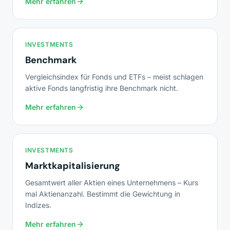
Mehr erfahren
INVESTMENTS
Benchmark
Vergleichsindex für Fonds und ETFs – meist schlagen
aktive Fonds langfristig ihre Benchmark nicht.
Mehr erfahren
INVESTMENTS
Marktkapitalisierung
Gesamtwert aller Aktien eines Unternehmens – Kurs
mal Aktienanzahl. Bestimmt die Gewichtung in
Indizes.
Mehr erfahren