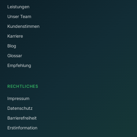
Leistungen
Unser Team
Kundenstimmen
Karriere
Blog
Glossar
Empfehlung
RECHTLICHES
Impressum
Datenschutz
Barrierefreiheit
Erstinformation