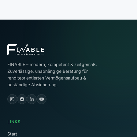
FINABLE – modern, kompetent & zeitgemäß.
Zuverlässige, unabhängige Beratung für
renditeorientierten Vermögensaufbau &
beständige Absicherung.
LINKS
Start