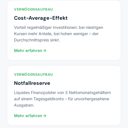
VERMÖGENSAUFBAU
Cost-Average-Effekt
Vorteil regelmäßiger Investitionen: bei niedrigen
Kursen mehr Anteile, bei hohen weniger – der
Durchschnittspreis sinkt.
Mehr erfahren
VERMÖGENSAUFBAU
Notfallreserve
Liquides Finanzpolster von 3 Nettomonatsgehältern
auf einem Tagesgeldkonto – für unvorhergesehene
Ausgaben.
Mehr erfahren