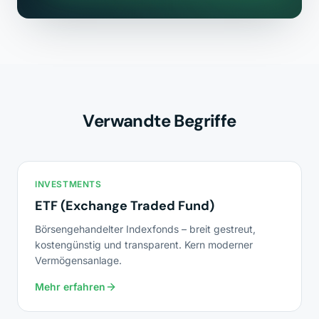
Verwandte Begriffe
INVESTMENTS
ETF (Exchange Traded Fund)
Börsengehandelter Indexfonds – breit gestreut,
kostengünstig und transparent. Kern moderner
Vermögensanlage.
Mehr erfahren