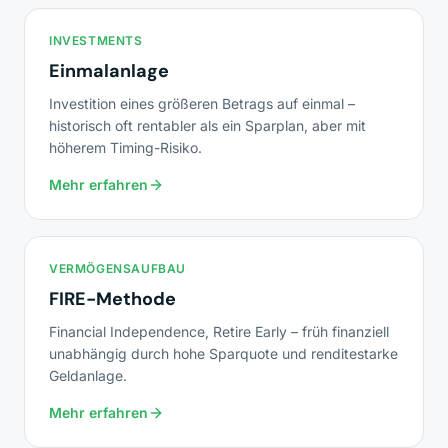
INVESTMENTS
Einmalanlage
Investition eines größeren Betrags auf einmal –
historisch oft rentabler als ein Sparplan, aber mit
höherem Timing-Risiko.
Mehr erfahren
VERMÖGENSAUFBAU
FIRE-Methode
Financial Independence, Retire Early – früh finanziell
unabhängig durch hohe Sparquote und renditestarke
Geldanlage.
Mehr erfahren