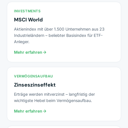
INVESTMENTS
MSCI World
Aktienindex mit über 1.500 Unternehmen aus 23
Industrieländern – beliebter Basisindex für ETF-
Anleger.
Mehr erfahren
VERMÖGENSAUFBAU
Zinseszinseffekt
Erträge werden mitverzinst – langfristig der
wichtigste Hebel beim Vermögensaufbau.
Mehr erfahren