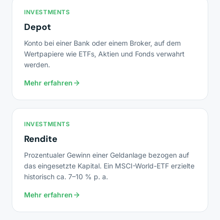
INVESTMENTS
Depot
Konto bei einer Bank oder einem Broker, auf dem
Wertpapiere wie ETFs, Aktien und Fonds verwahrt
werden.
Mehr erfahren
INVESTMENTS
Rendite
Prozentualer Gewinn einer Geldanlage bezogen auf
das eingesetzte Kapital. Ein MSCI-World-ETF erzielte
historisch ca. 7–10 % p. a.
Mehr erfahren