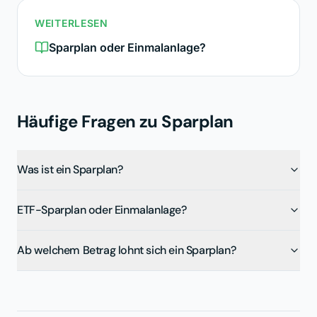
WEITERLESEN
Sparplan oder Einmalanlage?
Häufige Fragen zu
Sparplan
Was ist ein Sparplan?
ETF-Sparplan oder Einmalanlage?
Ab welchem Betrag lohnt sich ein Sparplan?