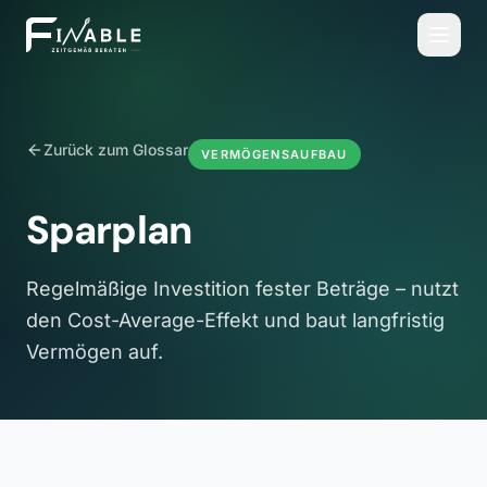
Zurück zum Glossar
VERMÖGENSAUFBAU
Sparplan
Regelmäßige Investition fester Beträge – nutzt
den Cost-Average-Effekt und baut langfristig
Vermögen auf.