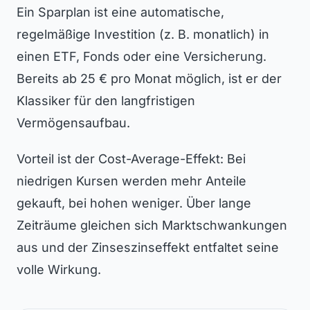
Ein Sparplan ist eine automatische,
regelmäßige Investition (z. B. monatlich) in
einen ETF, Fonds oder eine Versicherung.
Bereits ab 25 € pro Monat möglich, ist er der
Klassiker für den langfristigen
Vermögensaufbau.
Vorteil ist der Cost-Average-Effekt: Bei
niedrigen Kursen werden mehr Anteile
gekauft, bei hohen weniger. Über lange
Zeiträume gleichen sich Marktschwankungen
aus und der Zinseszinseffekt entfaltet seine
volle Wirkung.