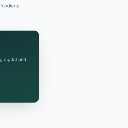
fundierte
, digital und