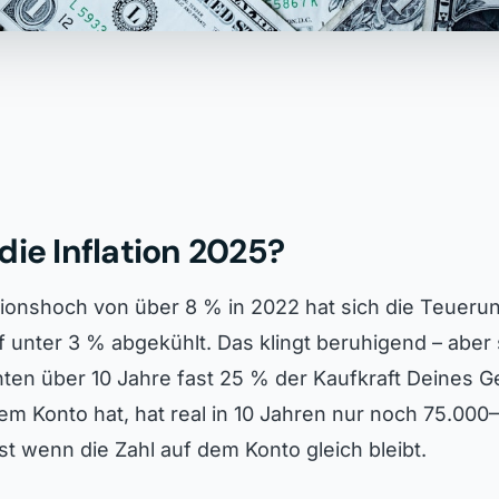
die Inflation 2025?
ionshoch von über 8 % in 2022 hat sich die Teuerun
 unter 3 % abgekühlt. Das klingt beruhigend – aber
ten über 10 Jahre fast 25 % der Kaufkraft Deines G
em Konto hat, hat real in 10 Jahren nur noch 75.000
bst wenn die Zahl auf dem Konto gleich bleibt.