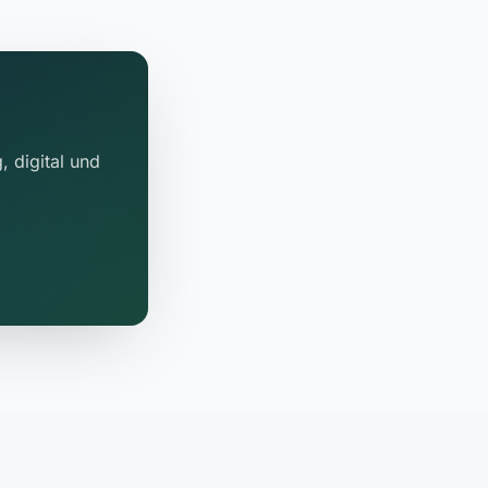
, digital und