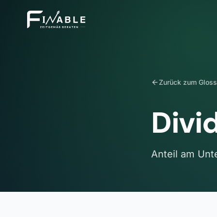
Zurück zum Gloss
Divi
Anteil am Unt