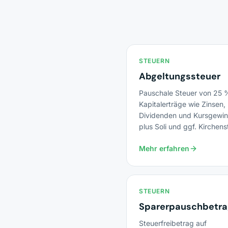
STEUERN
Abgeltungssteuer
Pauschale Steuer von 25 
Kapitalerträge wie Zinsen,
Dividenden und Kursgewin
plus Soli und ggf. Kirchens
Mehr erfahren
STEUERN
Sparerpauschbetra
Steuerfreibetrag auf