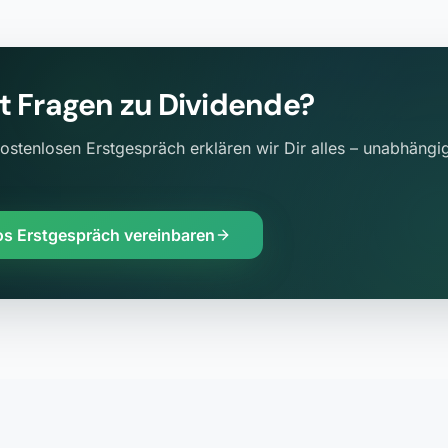
t Fragen zu
Dividende
?
ostenlosen Erstgespräch erklären wir Dir alles – unabhängig
os Erstgespräch vereinbaren