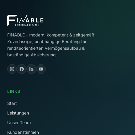
FINABLE – modern, kompetent & zeitgemäß.
Zuverlässige, unabhängige Beratung für
renditeorientierten Vermögensaufbau &
beständige Absicherung.
LINKS
Start
Leistungen
Unser Team
Kundenstimmen