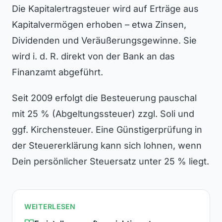
Die Kapitalertragsteuer wird auf Erträge aus
Kapitalvermögen erhoben – etwa Zinsen,
Dividenden und Veräußerungsgewinne. Sie
wird i. d. R. direkt von der Bank an das
Finanzamt abgeführt.
Seit 2009 erfolgt die Besteuerung pauschal
mit 25 % (Abgeltungssteuer) zzgl. Soli und
ggf. Kirchensteuer. Eine Günstigerprüfung in
der Steuererklärung kann sich lohnen, wenn
Dein persönlicher Steuersatz unter 25 % liegt.
WEITERLESEN