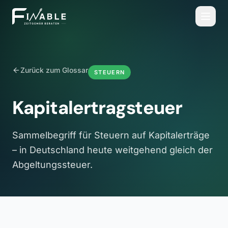
Zurück zum Glossar
STEUERN
Kapitalertragsteuer
Sammelbegriff für Steuern auf Kapitalerträge
– in Deutschland heute weitgehend gleich der
Abgeltungssteuer.