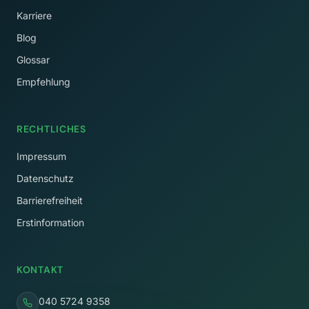
Karriere
Blog
Glossar
Empfehlung
RECHTLICHES
Impressum
Datenschutz
Barrierefreiheit
Erstinformation
KONTAKT
040 5724 9358