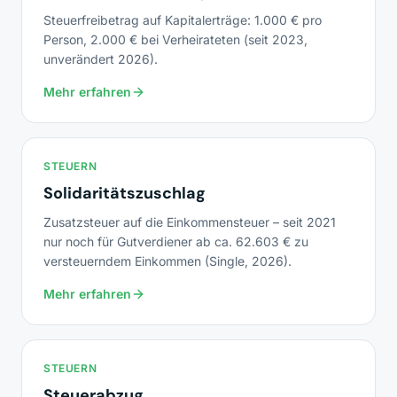
Steuerfreibetrag auf Kapitalerträge: 1.000 € pro
Person, 2.000 € bei Verheirateten (seit 2023,
unverändert 2026).
Mehr erfahren
STEUERN
Solidaritätszuschlag
Zusatzsteuer auf die Einkommensteuer – seit 2021
nur noch für Gutverdiener ab ca. 62.603 € zu
versteuerndem Einkommen (Single, 2026).
Mehr erfahren
STEUERN
Steuerabzug