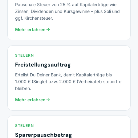
Pauschale Steuer von 25 % auf Kapitalerträge wie
Zinsen, Dividenden und Kursgewinne – plus Soli und
ggf. Kirchensteuer.
Mehr erfahren
STEUERN
Freistellungsauftrag
Erteilst Du Deiner Bank, damit Kapitalerträge bis
1.000 € (Single) bzw. 2.000 € (Verheiratet) steuerfrei
bleiben.
Mehr erfahren
STEUERN
Sparerpauschbetrag