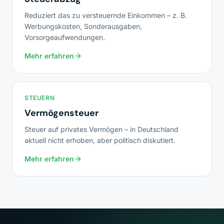
Reduziert das zu versteuernde Einkommen – z. B.
Werbungskosten, Sonderausgaben,
Vorsorgeaufwendungen.
Mehr erfahren
STEUERN
Vermögensteuer
Steuer auf privates Vermögen – in Deutschland
aktuell nicht erhoben, aber politisch diskutiert.
Mehr erfahren