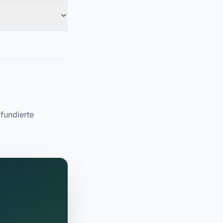
fundierte