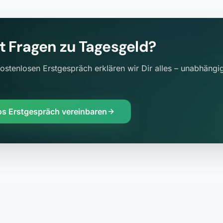
t Fragen zu
Tagesgeld
?
ostenlosen Erstgespräch erklären wir Dir alles – unabhängig
os Erstgespräch vereinbaren