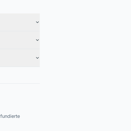
fundierte