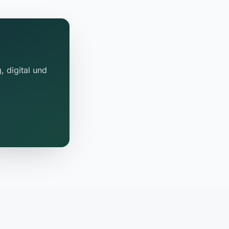
, digital und