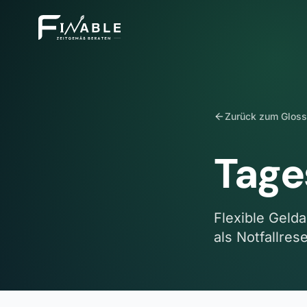
Zurück zum Gloss
Tage
Flexible Gelda
als Notfallres