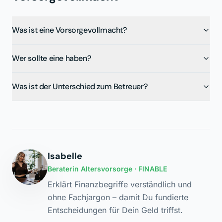
Was ist eine Vorsorgevollmacht?
Wer sollte eine haben?
Was ist der Unterschied zum Betreuer?
Isabelle
Beraterin Altersvorsorge
· FINABLE
Erklärt Finanzbegriffe verständlich und
ohne Fachjargon – damit Du fundierte
Entscheidungen für Dein Geld triffst.