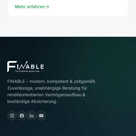
Mehr erfahren
FINABLE – modern, kompetent & zeitgemäß.
Zuverlässige, unabhängige Beratung für
renditeorientierten Vermögensaufbau &
beständige Absicherung.