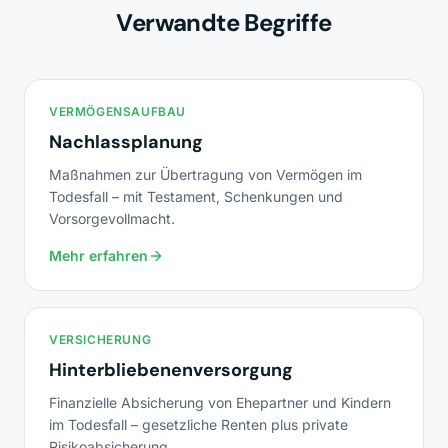
Verwandte Begriffe
VERMÖGENSAUFBAU
Nachlassplanung
Maßnahmen zur Übertragung von Vermögen im
Todesfall – mit Testament, Schenkungen und
Vorsorgevollmacht.
Mehr erfahren
VERSICHERUNG
Hinterbliebenenversorgung
Finanzielle Absicherung von Ehepartner und Kindern
im Todesfall – gesetzliche Renten plus private
Risikoabsicherung.