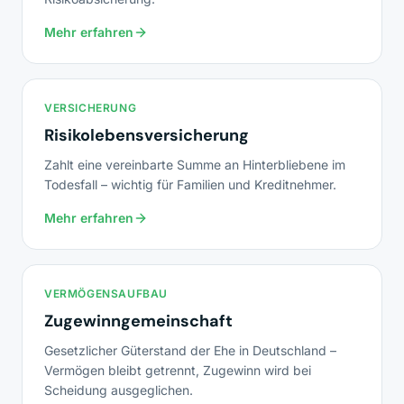
Mehr erfahren
VERSICHERUNG
Risikolebensversicherung
Zahlt eine vereinbarte Summe an Hinterbliebene im
Todesfall – wichtig für Familien und Kreditnehmer.
Mehr erfahren
VERMÖGENSAUFBAU
Zugewinngemeinschaft
Gesetzlicher Güterstand der Ehe in Deutschland –
Vermögen bleibt getrennt, Zugewinn wird bei
Scheidung ausgeglichen.