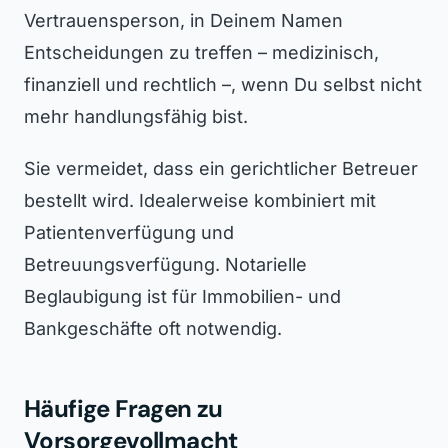
Vertrauensperson, in Deinem Namen
Entscheidungen zu treffen – medizinisch,
finanziell und rechtlich –, wenn Du selbst nicht
mehr handlungsfähig bist.
Sie vermeidet, dass ein gerichtlicher Betreuer
bestellt wird. Idealerweise kombiniert mit
Patientenverfügung und
Betreuungsverfügung. Notarielle
Beglaubigung ist für Immobilien- und
Bankgeschäfte oft notwendig.
Häufige Fragen zu
Vorsorgevollmacht