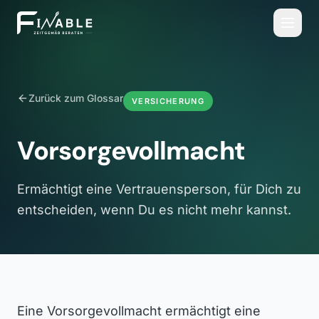
Zurück zum Glossar
VERSICHERUNG
Vorsorgevollmacht
Ermächtigt eine Vertrauensperson, für Dich zu
entscheiden, wenn Du es nicht mehr kannst.
Eine Vorsorgevollmacht ermächtigt eine