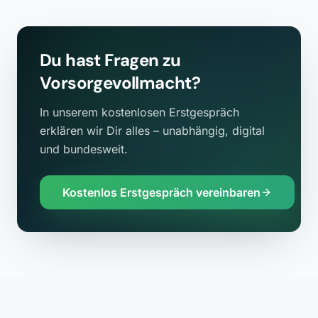
Du hast Fragen zu
Vorsorgevollmacht
?
In unserem kostenlosen Erstgespräch
erklären wir Dir alles – unabhängig, digital
und bundesweit.
Kostenlos Erstgespräch vereinbaren