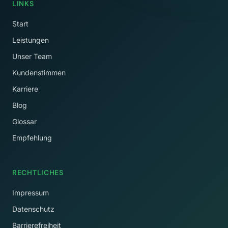
LINKS
Start
Leistungen
Unser Team
Kundenstimmen
Karriere
Blog
Glossar
Empfehlung
RECHTLICHES
Impressum
Datenschutz
Barrierefreiheit