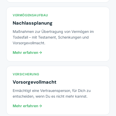
VERMÖGENSAUFBAU
Nachlassplanung
Maßnahmen zur Übertragung von Vermögen im
Todesfall – mit Testament, Schenkungen und
Vorsorgevollmacht.
Mehr erfahren
VERSICHERUNG
Vorsorgevollmacht
Ermächtigt eine Vertrauensperson, für Dich zu
entscheiden, wenn Du es nicht mehr kannst.
Mehr erfahren