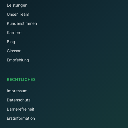
Leistungen
Unser Team
Kundenstimmen
Karriere
Blog
Glossar
Empfehlung
RECHTLICHES
Impressum
Datenschutz
Barrierefreiheit
Erstinformation