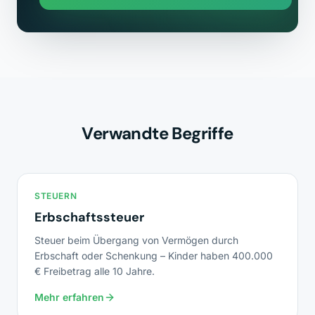
Verwandte Begriffe
STEUERN
Erbschaftssteuer
Steuer beim Übergang von Vermögen durch
Erbschaft oder Schenkung – Kinder haben 400.000
€ Freibetrag alle 10 Jahre.
Mehr erfahren