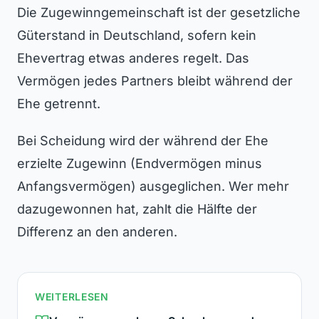
Die Zugewinngemeinschaft ist der gesetzliche
Güterstand in Deutschland, sofern kein
Ehevertrag etwas anderes regelt. Das
Vermögen jedes Partners bleibt während der
Ehe getrennt.
Bei Scheidung wird der während der Ehe
erzielte Zugewinn (Endvermögen minus
Anfangsvermögen) ausgeglichen. Wer mehr
dazugewonnen hat, zahlt die Hälfte der
Differenz an den anderen.
WEITERLESEN