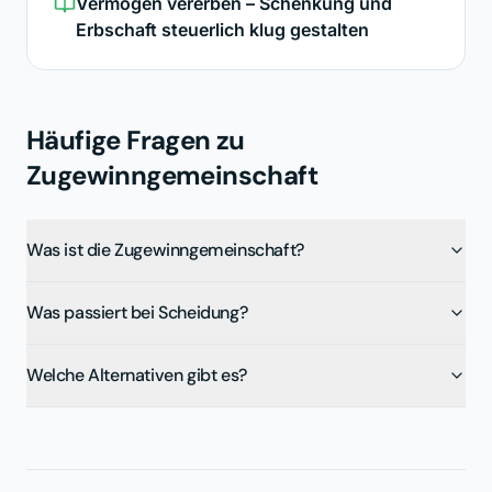
Vermögen vererben – Schenkung und
Erbschaft steuerlich klug gestalten
Häufige Fragen zu
Zugewinngemeinschaft
Was ist die Zugewinngemeinschaft?
Was passiert bei Scheidung?
Welche Alternativen gibt es?