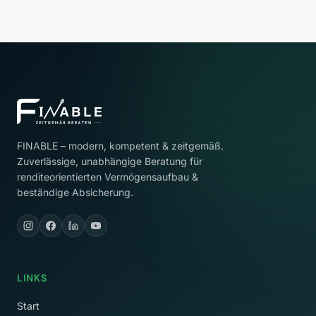
FINABLE – modern, kompetent & zeitgemäß.
Zuverlässige, unabhängige Beratung für
renditeorientierten Vermögensaufbau &
beständige Absicherung.
LINKS
Start