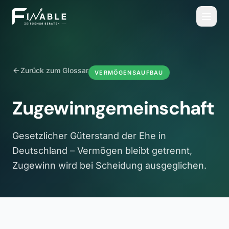
Zurück zum Glossar
VERMÖGENSAUFBAU
Zugewinngemeinschaft
Gesetzlicher Güterstand der Ehe in
Deutschland – Vermögen bleibt getrennt,
Zugewinn wird bei Scheidung ausgeglichen.