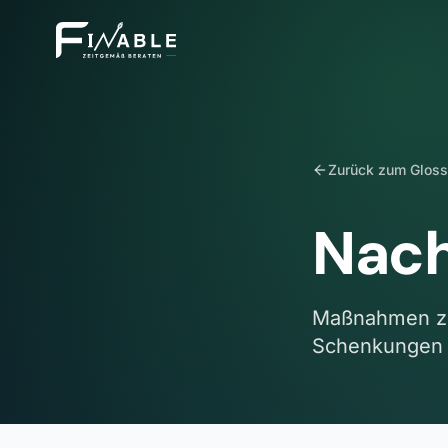
Zurück zum Gloss
Nach
Maßnahmen zu
Schenkungen 