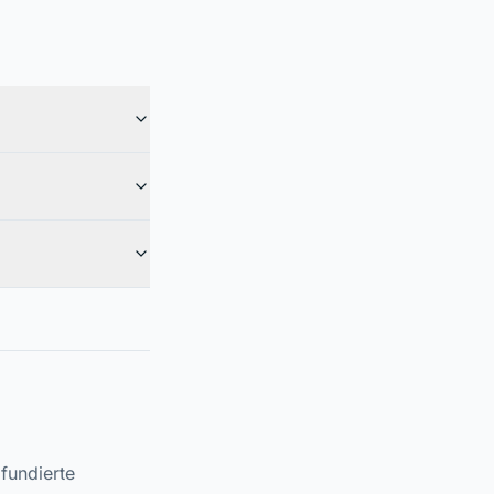
fundierte