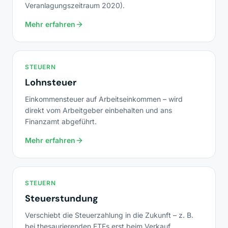
Veranlagungszeitraum 2020).
Mehr erfahren
STEUERN
Lohnsteuer
Einkommensteuer auf Arbeitseinkommen – wird
direkt vom Arbeitgeber einbehalten und ans
Finanzamt abgeführt.
Mehr erfahren
STEUERN
Steuerstundung
Verschiebt die Steuerzahlung in die Zukunft – z. B.
bei thesaurierenden ETFs erst beim Verkauf.