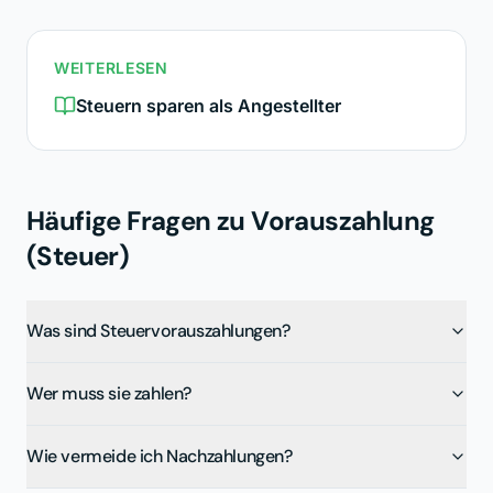
WEITERLESEN
Steuern sparen als Angestellter
Häufige Fragen zu
Vorauszahlung
(Steuer)
Was sind Steuervorauszahlungen?
Wer muss sie zahlen?
Wie vermeide ich Nachzahlungen?