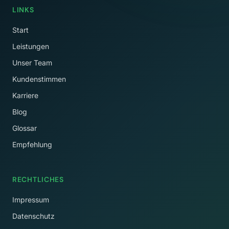
LINKS
Start
Leistungen
Unser Team
Kundenstimmen
Karriere
Blog
Glossar
Empfehlung
RECHTLICHES
Impressum
Datenschutz