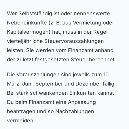
Wer Selbstständig ist oder nennenswerte
Nebeneinkünfte (z. B. aus Vermietung oder
Kapitalvermögen) hat, muss in der Regel
vierteljährliche Steuervorauszahlungen
leisten. Sie werden vom Finanzamt anhand
der zuletzt festgesetzten Steuer berechnet.
Die Vorauszahlungen sind jeweils zum 10.
März, Juni, September und Dezember fällig.
Bei stark schwankenden Einkünften kannst
Du beim Finanzamt eine Anpassung
beantragen und so Nachzahlungen
vermeiden.