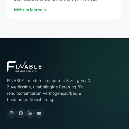
Mehr erfahren
FINABLE – modern, kompetent & zeitgemäß.
Zuverlässige, unabhängige Beratung für
renditeorientierten Vermögensaufbau &
beständige Absicherung.