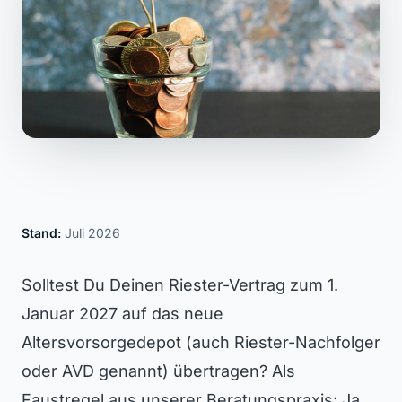
Stand:
Juli 2026
Solltest Du Deinen Riester-Vertrag zum 1.
Januar 2027 auf das neue
Altersvorsorgedepot (auch Riester-Nachfolger
oder AVD genannt) übertragen? Als
Faustregel aus unserer Beratungspraxis: Ja,