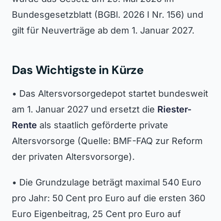
Bundesgesetzblatt (BGBl. 2026 I Nr. 156) und
gilt für Neuverträge ab dem 1. Januar 2027.
Das Wichtigste in Kürze
• Das Altersvorsorgedepot startet bundesweit
am 1. Januar 2027 und ersetzt die
Riester-
Rente
als staatlich geförderte private
Altersvorsorge (Quelle: BMF-FAQ zur Reform
der privaten Altersvorsorge).
• Die Grundzulage beträgt maximal 540 Euro
pro Jahr: 50 Cent pro Euro auf die ersten 360
Euro Eigenbeitrag, 25 Cent pro Euro auf