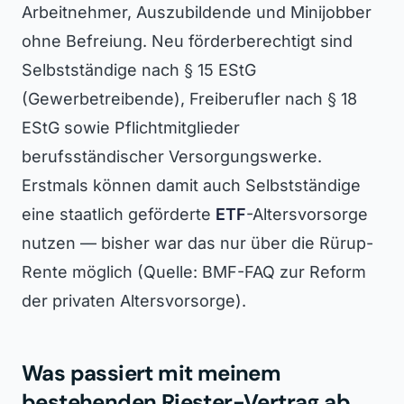
Arbeitnehmer, Auszubildende und Minijobber
ohne Befreiung. Neu förderberechtigt sind
Selbstständige nach § 15 EStG
(Gewerbetreibende), Freiberufler nach § 18
EStG sowie Pflichtmitglieder
berufsständischer Versorgungswerke.
Erstmals können damit auch Selbstständige
eine staatlich geförderte
ETF
-Altersvorsorge
nutzen — bisher war das nur über die Rürup-
Rente möglich (Quelle: BMF-FAQ zur Reform
der privaten Altersvorsorge).
Was passiert mit meinem
bestehenden Riester-Vertrag ab