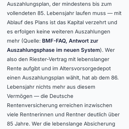
Auszahlungsplan, der mindestens bis zum
vollendeten 85. Lebensjahr laufen muss — mit
Ablauf des Plans ist das Kapital verzehrt und
es erfolgen keine weiteren Auszahlungen
mehr (Quelle:
BMF-FAQ, Antwort zur
Auszahlungsphase im neuen System
). Wer
also den Riester-Vertrag mit lebenslanger
Rente aufgibt und im Altersvorsorgedepot
einen Auszahlungsplan wählt, hat ab dem 86.
Lebensjahr nichts mehr aus diesem
Vermögen — die Deutsche
Rentenversicherung erreichen inzwischen
viele Rentnerinnen und Rentner deutlich über
85 Jahre. Wer die lebenslange Absicherung