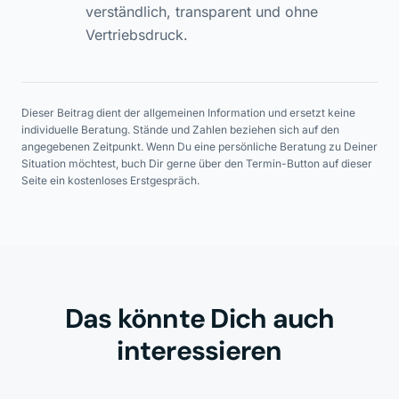
verständlich, transparent und ohne
Vertriebsdruck.
Dieser Beitrag dient der allgemeinen Information und ersetzt keine
individuelle Beratung. Stände und Zahlen beziehen sich auf den
angegebenen Zeitpunkt. Wenn Du eine persönliche Beratung zu Deiner
Situation möchtest, buch Dir gerne über den Termin-Button auf dieser
Seite ein kostenloses Erstgespräch.
Das könnte Dich auch
interessieren