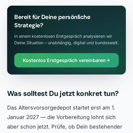
Bereit für Deine persönliche
Strategie?
In einem kostenlosen Erstgespräch analysieren wir
Deine Situation – unabhängig, digital und bundesweit.
Kostenlos Erstgespräch vereinbaren
Was solltest Du jetzt konkret tun?
Das Altersvorsorgedepot startet erst am 1.
Januar 2027 — die Vorbereitung lohnt sich
aber schon jetzt. Prüfe, ob Dein bestehender