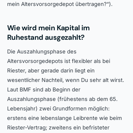
mein Altersvorsorgedepot übertragen?“).
Wie wird mein Kapital im
Ruhestand ausgezahlt?
Die Auszahlungsphase des
Altersvorsorgedepots ist flexibler als bei
Riester, aber gerade darin liegt ein
wesentlicher Nachteil, wenn Du sehr alt wirst.
Laut BMF sind ab Beginn der
Auszahlungsphase (frühestens ab dem 65.
Lebensjahr) zwei Grundformen möglich:
erstens eine lebenslange Leibrente wie beim
Riester-Vertrag; zweitens ein befristeter