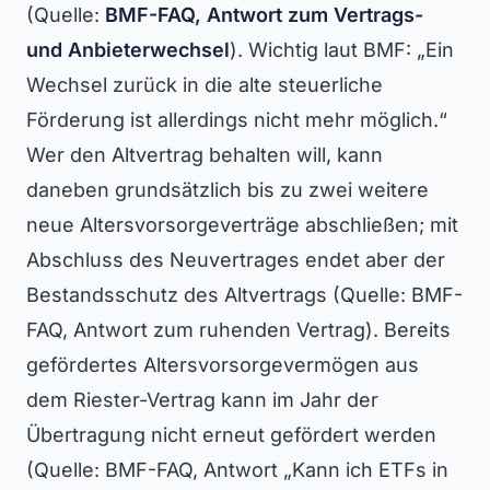
(Quelle:
BMF-FAQ, Antwort zum Vertrags-
und Anbieterwechsel
). Wichtig laut BMF: „Ein
Wechsel zurück in die alte steuerliche
Förderung ist allerdings nicht mehr möglich.“
Wer den Altvertrag behalten will, kann
daneben grundsätzlich bis zu zwei weitere
neue Altersvorsorgeverträge abschließen; mit
Abschluss des Neuvertrages endet aber der
Bestandsschutz des Altvertrags (Quelle: BMF-
FAQ, Antwort zum ruhenden Vertrag). Bereits
gefördertes Altersvorsorgevermögen aus
dem Riester-Vertrag kann im Jahr der
Übertragung nicht erneut gefördert werden
(Quelle: BMF-FAQ, Antwort „Kann ich ETFs in