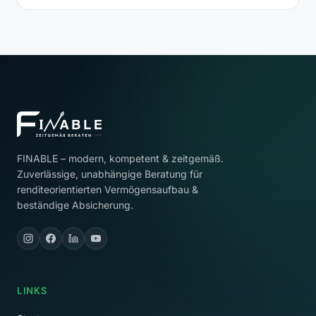
FINABLE – modern, kompetent & zeitgemäß.
Zuverlässige, unabhängige Beratung für
renditeorientierten Vermögensaufbau &
beständige Absicherung.
LINKS