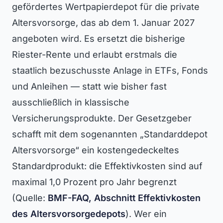
gefördertes Wertpapierdepot für die private
Altersvorsorge, das ab dem 1. Januar 2027
angeboten wird. Es ersetzt die bisherige
Riester-Rente und erlaubt erstmals die
staatlich bezuschusste Anlage in ETFs, Fonds
und Anleihen — statt wie bisher fast
ausschließlich in klassische
Versicherungsprodukte. Der Gesetzgeber
schafft mit dem sogenannten „Standarddepot
Altersvorsorge“ ein kostengedeckeltes
Standardprodukt: die Effektivkosten sind auf
maximal 1,0 Prozent pro Jahr begrenzt
(Quelle:
BMF-FAQ, Abschnitt Effektivkosten
des Altersvorsorgedepots
). Wer ein