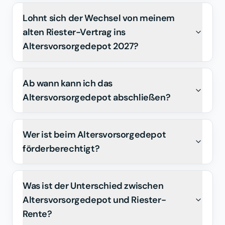
Lohnt sich der Wechsel von meinem
alten Riester-Vertrag ins
Altersvorsorgedepot 2027?
Ab wann kann ich das
Altersvorsorgedepot abschließen?
Wer ist beim Altersvorsorgedepot
förderberechtigt?
Was ist der Unterschied zwischen
Altersvorsorgedepot und Riester-
Rente?