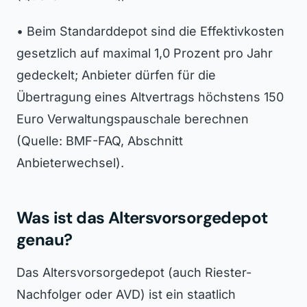
• Beim Standarddepot sind die Effektivkosten
gesetzlich auf maximal 1,0 Prozent pro Jahr
gedeckelt; Anbieter dürfen für die
Übertragung eines Altvertrags höchstens 150
Euro Verwaltungspauschale berechnen
(Quelle: BMF-FAQ, Abschnitt
Anbieterwechsel).
Was ist das Altersvorsorgedepot
genau?
Das Altersvorsorgedepot (auch Riester-
Nachfolger oder AVD) ist ein staatlich