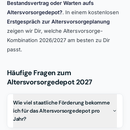
Bestandsvertrag oder Warten aufs
Altersvorsorgedepot?
. In einem kostenlosen
Erstgespräch zur Altersvorsorgeplanung
zeigen wir Dir, welche Altersvorsorge-
Kombination 2026/2027 am besten zu Dir
passt.
Häufige Fragen zum
Altersvorsorgedepot 2027
Wie viel staatliche Förderung bekomme
ich für das Altersvorsorgedepot pro
Jahr?