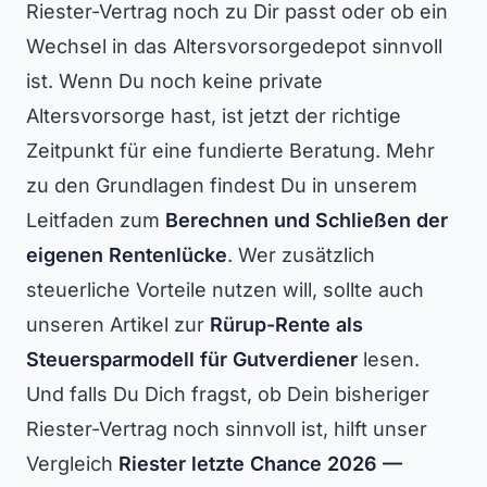
Riester-Vertrag noch zu Dir passt oder ob ein
Wechsel in das Altersvorsorgedepot sinnvoll
ist. Wenn Du noch keine private
Altersvorsorge hast, ist jetzt der richtige
Zeitpunkt für eine fundierte Beratung. Mehr
zu den Grundlagen findest Du in unserem
Leitfaden zum
Berechnen und Schließen der
eigenen Rentenlücke
. Wer zusätzlich
steuerliche Vorteile nutzen will, sollte auch
unseren Artikel zur
Rürup-Rente als
Steuersparmodell für Gutverdiener
lesen.
Und falls Du Dich fragst, ob Dein bisheriger
Riester-Vertrag noch sinnvoll ist, hilft unser
Vergleich
Riester letzte Chance 2026 —