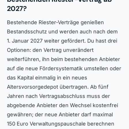
2027?
Bestehende Riester-Verträge genießen
Bestandsschutz und werden auch nach dem
1. Januar 2027 weiter gefördert. Du hast drei
Optionen: den Vertrag unverändert
weiterführen, ihn beim bestehenden Anbieter
auf die neue Fördersystematik umstellen oder
das Kapital einmalig in ein neues
Altersvorsorgedepot übertragen. Ab fünf
Jahren nach Vertragsabschluss muss der
abgebende Anbieter den Wechsel kostenfrei
gewähren; der neue Anbieter darf maximal
150 Euro Verwaltungspauschale berechnen