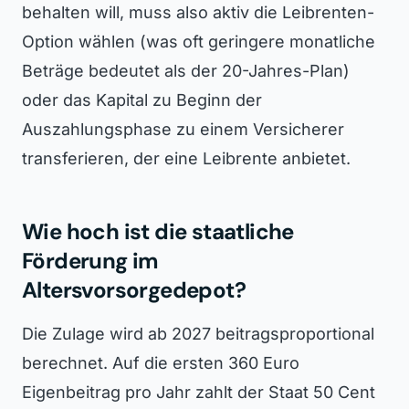
behalten will, muss also aktiv die Leibrenten-
Option wählen (was oft geringere monatliche
Beträge bedeutet als der 20-Jahres-Plan)
oder das Kapital zu Beginn der
Auszahlungsphase zu einem Versicherer
transferieren, der eine Leibrente anbietet.
Wie hoch ist die staatliche
Förderung im
Altersvorsorgedepot?
Die Zulage wird ab 2027 beitragsproportional
berechnet. Auf die ersten 360 Euro
Eigenbeitrag pro Jahr zahlt der Staat 50 Cent