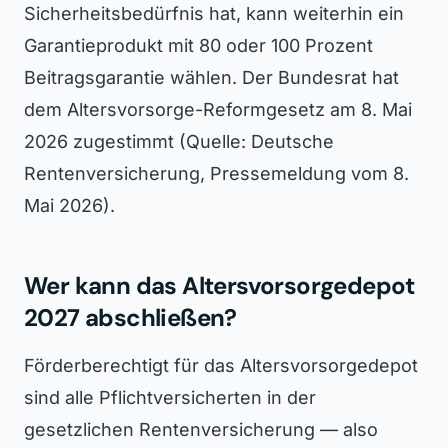
Sicherheitsbedürfnis hat, kann weiterhin ein
Garantieprodukt mit 80 oder 100 Prozent
Beitragsgarantie wählen. Der Bundesrat hat
dem Altersvorsorge-Reformgesetz am 8. Mai
2026 zugestimmt (Quelle: Deutsche
Rentenversicherung, Pressemeldung vom 8.
Mai 2026).
Wer kann das Altersvorsorgedepot
2027 abschließen?
Förderberechtigt für das Altersvorsorgedepot
sind alle Pflichtversicherten in der
gesetzlichen Rentenversicherung — also