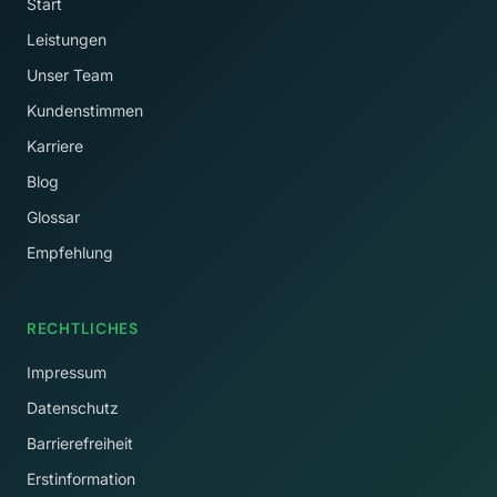
Start
Leistungen
Unser Team
Kundenstimmen
Karriere
Blog
Glossar
Empfehlung
RECHTLICHES
Impressum
Datenschutz
Barrierefreiheit
Erstinformation