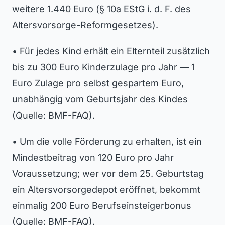
weitere 1.440 Euro (§ 10a EStG i. d. F. des
Altersvorsorge-Reformgesetzes).
• Für jedes Kind erhält ein Elternteil zusätzlich
bis zu 300 Euro Kinderzulage pro Jahr — 1
Euro Zulage pro selbst gespartem Euro,
unabhängig vom Geburtsjahr des Kindes
(Quelle: BMF-FAQ).
• Um die volle Förderung zu erhalten, ist ein
Mindestbeitrag von 120 Euro pro Jahr
Voraussetzung; wer vor dem 25. Geburtstag
ein Altersvorsorgedepot eröffnet, bekommt
einmalig 200 Euro Berufseinsteigerbonus
(Quelle: BMF-FAQ).