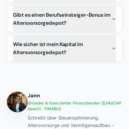
Gibt es einen Berufseinsteiger-Bonus im
Altersvorsorgedepot?
Wie sicher ist mein Kapital im
Altersvorsorgedepot?
Jann
Gründer & lizenzierter Finanzberater (§34d/34f
GewO) · FINABLE
Schreibt über Steueroptimierung,
Altersvorsorge und Vermögensaufbau –