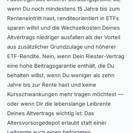
wenn Du noch mindestens 15 Jahre bis zum
Renteneintritt hast, renditeorientiert in ETFs
sparen willst und die Wechselkosten Deines
Altvertrags niedriger ausfallen als der Vorteil
aus zusätzlicher Grundzulage und höherer
ETF-Rendite. Nein, wenn Dein Riester-Vertrag
eine hohe Beitragsgarantie enthält, die Du
behalten willst, wenn Du weniger als zehn
Jahre bis zur Rente hast und keine
Kursschwankungen mehr tragen möchtest —
oder wenn Dir die lebenslange Leibrente
Deines Altvertrags wichtig ist: Das
Altersvorsorgedepot erlaubt statt einer
Leibrente auch einen befristeten