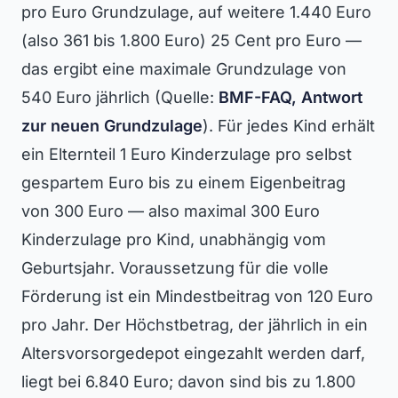
pro Euro Grundzulage, auf weitere 1.440 Euro
(also 361 bis 1.800 Euro) 25 Cent pro Euro —
das ergibt eine maximale Grundzulage von
540 Euro jährlich (Quelle:
BMF-FAQ, Antwort
zur neuen Grundzulage
). Für jedes Kind erhält
ein Elternteil 1 Euro Kinderzulage pro selbst
gespartem Euro bis zu einem Eigenbeitrag
von 300 Euro — also maximal 300 Euro
Kinderzulage pro Kind, unabhängig vom
Geburtsjahr. Voraussetzung für die volle
Förderung ist ein Mindestbeitrag von 120 Euro
pro Jahr. Der Höchstbetrag, der jährlich in ein
Altersvorsorgedepot eingezahlt werden darf,
liegt bei 6.840 Euro; davon sind bis zu 1.800