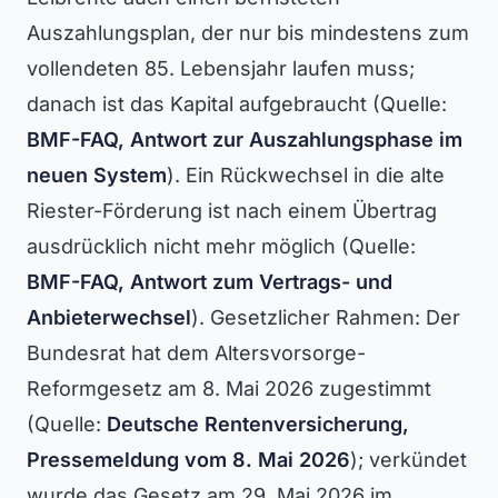
Auszahlungsplan, der nur bis mindestens zum
vollendeten 85. Lebensjahr laufen muss;
danach ist das Kapital aufgebraucht (Quelle:
BMF-FAQ, Antwort zur Auszahlungsphase im
neuen System
). Ein Rückwechsel in die alte
Riester-Förderung ist nach einem Übertrag
ausdrücklich nicht mehr möglich (Quelle:
BMF-FAQ, Antwort zum Vertrags- und
Anbieterwechsel
). Gesetzlicher Rahmen: Der
Bundesrat hat dem Altersvorsorge-
Reformgesetz am 8. Mai 2026 zugestimmt
(Quelle:
Deutsche Rentenversicherung,
Pressemeldung vom 8. Mai 2026
); verkündet
wurde das Gesetz am 29. Mai 2026 im