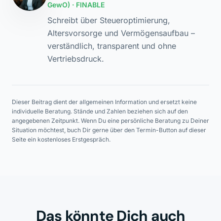
GewO) · FINABLE
Schreibt über Steueroptimierung,
Altersvorsorge und Vermögensaufbau –
verständlich, transparent und ohne
Vertriebsdruck.
Dieser Beitrag dient der allgemeinen Information und ersetzt keine
individuelle Beratung. Stände und Zahlen beziehen sich auf den
angegebenen Zeitpunkt. Wenn Du eine persönliche Beratung zu Deiner
Situation möchtest, buch Dir gerne über den Termin-Button auf dieser
Seite ein kostenloses Erstgespräch.
Das könnte Dich auch