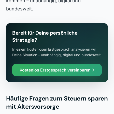
kommen – unabhängig, digital und
bundesweit.
Bereit für Deine persönliche
Strategie?
In einem kostenlosen Erstgespräch analysieren wir
Deine Situation – unabhängig, digital und bundesweit.
Kostenlos Erstgespräch vereinbaren
Häufige Fragen zum Steuern sparen
mit Altersvorsorge