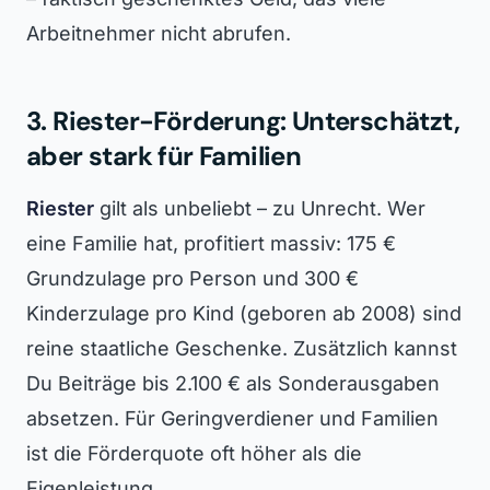
Arbeitnehmer nicht abrufen.
3. Riester-Förderung: Unterschätzt,
aber stark für Familien
Riester
gilt als unbeliebt – zu Unrecht. Wer
eine Familie hat, profitiert massiv: 175 €
Grundzulage pro Person und 300 €
Kinderzulage pro Kind (geboren ab 2008) sind
reine staatliche Geschenke. Zusätzlich kannst
Du Beiträge bis 2.100 € als Sonderausgaben
absetzen. Für Geringverdiener und Familien
ist die Förderquote oft höher als die
Eigenleistung.