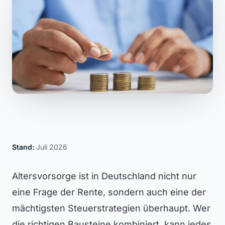
Stand:
Juli 2026
Altersvorsorge ist in Deutschland nicht nur
eine Frage der Rente, sondern auch eine der
mächtigsten Steuerstrategien überhaupt. Wer
die richtigen Bausteine kombiniert, kann jedes