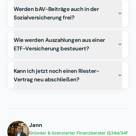
Werden bAV-Beiträge auch in der
Sozialversicherung frei?
Wie werden Auszahlungen aus einer
ETF-Versicherung besteuert?
Kann ich jetzt noch einen Riester-
Vertrag neu abschließen?
Jann
Gründer & lizenzierter Finanzberater (§34d/34f