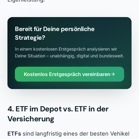
Bereit für Deine persönliche
Strategie?
In einem kostenlosen Erstgespräch analysieren wir
Deine Situation – unabhängig, digital und bundesweit.
Kostenlos Erstgespräch vereinbaren
4. ETF im Depot vs. ETF in der
Versicherung
ETFs
sind langfristig eines der besten Vehikel