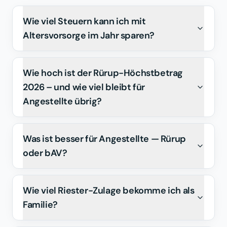
Wie viel Steuern kann ich mit
Altersvorsorge im Jahr sparen?
Wie hoch ist der Rürup-Höchstbetrag
2026 – und wie viel bleibt für
Angestellte übrig?
Was ist besser für Angestellte — Rürup
oder bAV?
Wie viel Riester-Zulage bekomme ich als
Familie?