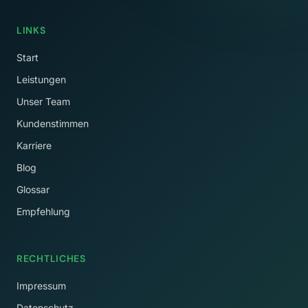
LINKS
Start
Leistungen
Unser Team
Kundenstimmen
Karriere
Blog
Glossar
Empfehlung
RECHTLICHES
Impressum
Datenschutz