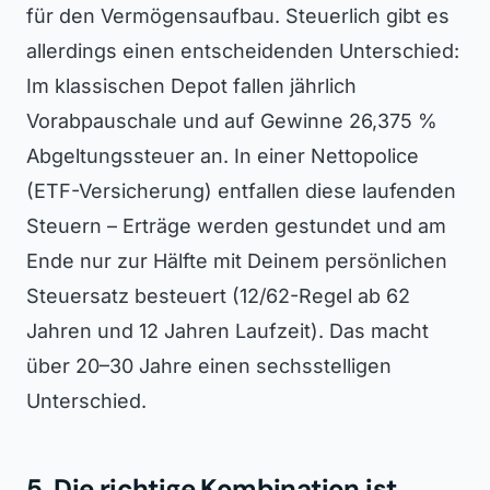
für den Vermögensaufbau. Steuerlich gibt es
allerdings einen entscheidenden Unterschied:
Im klassischen Depot fallen jährlich
Vorabpauschale und auf Gewinne 26,375 %
Abgeltungssteuer an. In einer Nettopolice
(ETF-Versicherung) entfallen diese laufenden
Steuern – Erträge werden gestundet und am
Ende nur zur Hälfte mit Deinem persönlichen
Steuersatz besteuert (12/62-Regel ab 62
Jahren und 12 Jahren Laufzeit). Das macht
über 20–30 Jahre einen sechsstelligen
Unterschied.
5. Die richtige Kombination ist