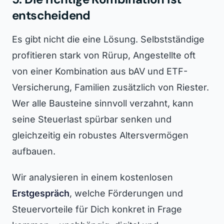
entscheidend
Es gibt nicht die eine Lösung. Selbstständige
profitieren stark von Rürup, Angestellte oft
von einer Kombination aus bAV und ETF-
Versicherung, Familien zusätzlich von Riester.
Wer alle Bausteine sinnvoll verzahnt, kann
seine Steuerlast spürbar senken und
gleichzeitig ein robustes Altersvermögen
aufbauen.
Wir analysieren in einem kostenlosen
Erstgespräch
, welche Förderungen und
Steuervorteile für Dich konkret in Frage