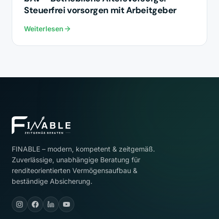
Steuerfrei vorsorgen mit Arbeitgeber
Weiterlesen
FINABLE – modern, kompetent & zeitgemäß.
Zuverlässige, unabhängige Beratung für
renditeorientierten Vermögensaufbau &
beständige Absicherung.