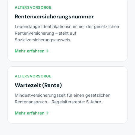
ALTERSVORSORGE
Rentenversicherungsnummer
Lebenslange Identifikationsnummer der gesetzlichen
Rentenversicherung – steht auf
Sozialversicherungsausweis.
Mehr erfahren
ALTERSVORSORGE
Wartezeit (Rente)
Mindestversicherungszeit für einen gesetzlichen
Rentenanspruch – Regelaltersrente: 5 Jahre.
Mehr erfahren