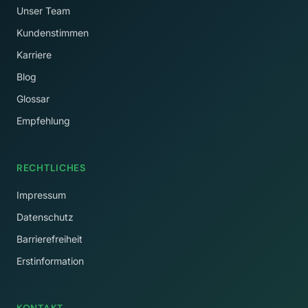
Unser Team
Kundenstimmen
Karriere
Blog
Glossar
Empfehlung
RECHTLICHES
Impressum
Datenschutz
Barrierefreiheit
Erstinformation