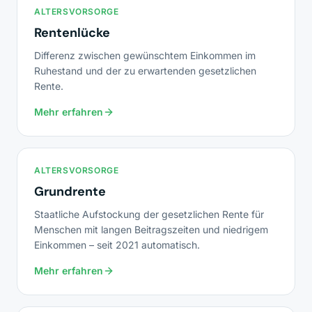
ALTERSVORSORGE
Rentenlücke
Differenz zwischen gewünschtem Einkommen im
Ruhestand und der zu erwartenden gesetzlichen
Rente.
Mehr erfahren
ALTERSVORSORGE
Grundrente
Staatliche Aufstockung der gesetzlichen Rente für
Menschen mit langen Beitragszeiten und niedrigem
Einkommen – seit 2021 automatisch.
Mehr erfahren