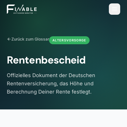
Zurück zum Glossar
ALTERSVORSORGE
Rentenbescheid
Offizielles Dokument der Deutschen
Rentenversicherung, das Höhe und
Berechnung Deiner Rente festlegt.