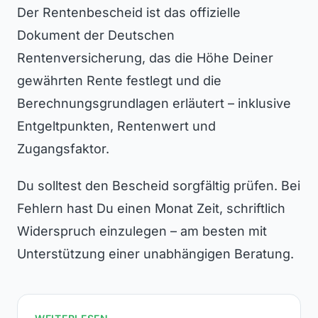
Der Rentenbescheid ist das offizielle
Dokument der Deutschen
Rentenversicherung, das die Höhe Deiner
gewährten Rente festlegt und die
Berechnungsgrundlagen erläutert – inklusive
Entgeltpunkten, Rentenwert und
Zugangsfaktor.
Du solltest den Bescheid sorgfältig prüfen. Bei
Fehlern hast Du einen Monat Zeit, schriftlich
Widerspruch einzulegen – am besten mit
Unterstützung einer unabhängigen Beratung.