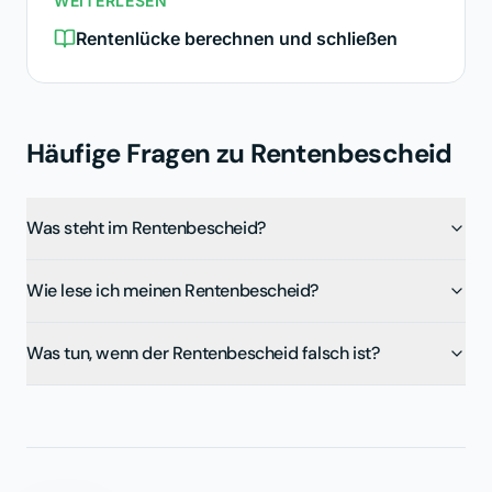
WEITERLESEN
Rentenlücke berechnen und schließen
Häufige Fragen zu
Rentenbescheid
Was steht im Rentenbescheid?
Wie lese ich meinen Rentenbescheid?
Was tun, wenn der Rentenbescheid falsch ist?