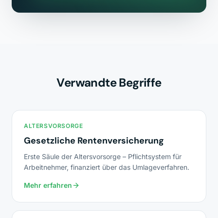
Verwandte Begriffe
ALTERSVORSORGE
Gesetzliche Rentenversicherung
Erste Säule der Altersvorsorge – Pflichtsystem für
Arbeitnehmer, finanziert über das Umlageverfahren.
Mehr erfahren