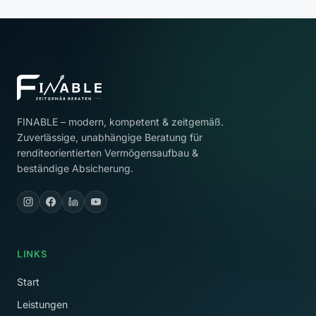
FINABLE – modern, kompetent & zeitgemäß.
Zuverlässige, unabhängige Beratung für
renditeorientierten Vermögensaufbau &
beständige Absicherung.
LINKS
Start
Leistungen