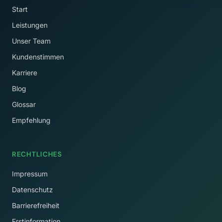
Start
Leistungen
Unser Team
Kundenstimmen
Karriere
Blog
Glossar
Empfehlung
RECHTLICHES
Impressum
Datenschutz
Barrierefreiheit
Erstinformation