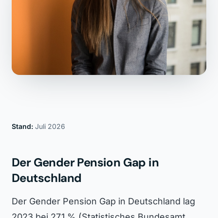
Stand:
Juli 2026
Der Gender Pension Gap in
Deutschland
Der Gender Pension Gap in Deutschland lag
2023 bei 27,1 % (Statistisches Bundesamt,