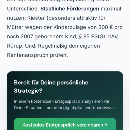
Unterschied.
Staatliche Förderungen
maximal
nutzen: Riester (besonders attraktiv für
Mütter wegen der Kinderzulage von 300 € pro
nach 2007 geborenem Kind, § 85 EStG), bAV,
Rürup. Und: Regelmäßig den eigenen
Rentenanspruch prüfen.
Bereit für Deine persönliche
Strategie?
In einem kostenlosen Erstgespräch analysieren wir
Deine Situation – unabhängig, digital und bundesweit.
Kostenlos Erstgespräch vereinbaren