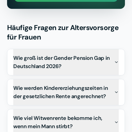
Häufige Fragen zur Altersvorsorge
für Frauen
Wie groß ist der Gender Pension Gap in
Deutschland 2026?
Wie werden Kindererziehungszeiten in
der gesetzlichen Rente angerechnet?
Wie viel Witwenrente bekomme ich,
wenn mein Mann stirbt?