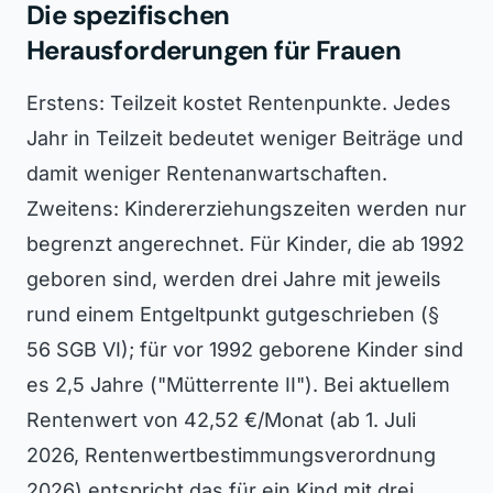
Die spezifischen
Herausforderungen für Frauen
Erstens: Teilzeit kostet Rentenpunkte. Jedes
Jahr in Teilzeit bedeutet weniger Beiträge und
damit weniger Rentenanwartschaften.
Zweitens: Kindererziehungszeiten werden nur
begrenzt angerechnet. Für Kinder, die ab 1992
geboren sind, werden drei Jahre mit jeweils
rund einem Entgeltpunkt gutgeschrieben (§
56 SGB VI); für vor 1992 geborene Kinder sind
es 2,5 Jahre ("Mütterrente II"). Bei aktuellem
Rentenwert von 42,52 €/Monat (ab 1. Juli
2026, Rentenwertbestimmungsverordnung
2026) entspricht das für ein Kind mit drei