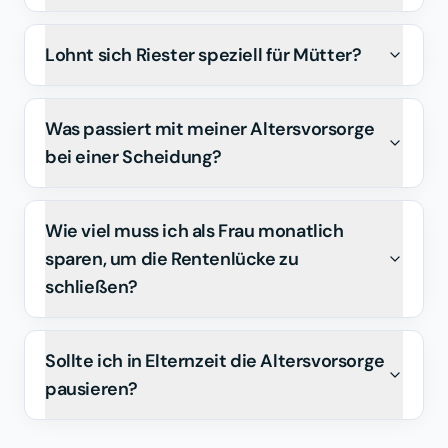
Lohnt sich Riester speziell für Mütter?
Was passiert mit meiner Altersvorsorge
bei einer Scheidung?
Wie viel muss ich als Frau monatlich
sparen, um die Rentenlücke zu
schließen?
Sollte ich in Elternzeit die Altersvorsorge
pausieren?