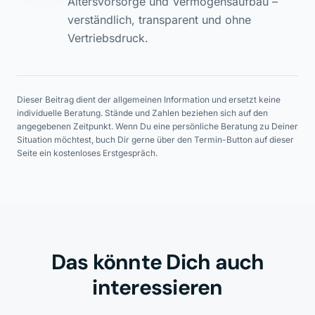
Altersvorsorge und Vermögensaufbau –
verständlich, transparent und ohne
Vertriebsdruck.
Dieser Beitrag dient der allgemeinen Information und ersetzt keine
individuelle Beratung. Stände und Zahlen beziehen sich auf den
angegebenen Zeitpunkt. Wenn Du eine persönliche Beratung zu Deiner
Situation möchtest, buch Dir gerne über den Termin-Button auf dieser
Seite ein kostenloses Erstgespräch.
Das könnte Dich auch
interessieren