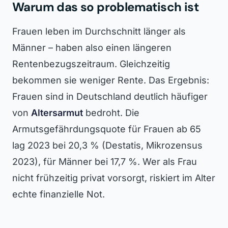
Warum das so problematisch ist
Frauen leben im Durchschnitt länger als
Männer – haben also einen längeren
Rentenbezugszeitraum. Gleichzeitig
bekommen sie weniger Rente. Das Ergebnis:
Frauen sind in Deutschland deutlich häufiger
von
Altersarmut
bedroht. Die
Armutsgefährdungsquote für Frauen ab 65
lag 2023 bei 20,3 % (Destatis, Mikrozensus
2023), für Männer bei 17,7 %. Wer als Frau
nicht frühzeitig privat vorsorgt, riskiert im Alter
echte finanzielle Not.