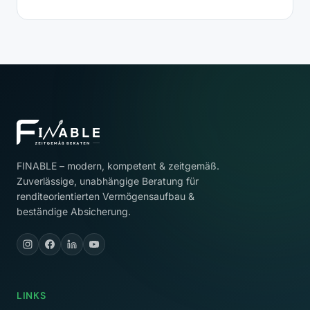
FINABLE – modern, kompetent & zeitgemäß.
Zuverlässige, unabhängige Beratung für
renditeorientierten Vermögensaufbau &
beständige Absicherung.
LINKS