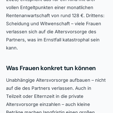
vollen Entgeltpunkten einer monatlichen
Rentenanwartschaft von rund 128 €. Drittens:
Scheidung und Witwenschaft – viele Frauen
verlassen sich auf die Altersvorsorge des
Partners, was im Ernstfall katastrophal sein
kann.
Was Frauen konkret tun können
Unabhängige Altersvorsorge aufbauen – nicht
auf die des Partners verlassen. Auch in
Teilzeit oder Elternzeit in die private
Altersvorsorge einzahlen – auch kleine
Beträge machen langfristig einen großen