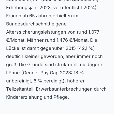
Erhebungsjahr 2023, veröffentlicht 2024).
Frauen ab 65 Jahren erhielten im
Bundesdurchschnitt eigene
Alterssicherungsleistungen von rund 1.077
€/Monat, Männer rund 1.476 €/Monat. Die
Lücke ist damit gegenüber 2015 (42,1 %)
deutlich kleiner geworden, aber immer noch
groß. Die Gründe sind strukturell: niedrigere
Löhne (Gender Pay Gap 2023: 18 %
unbereinigt, 6 % bereinigt), höherer
Teilzeitanteil, Erwerbsunterbrechungen durch
Kindererziehung und Pflege.