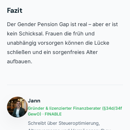
Fazit
Der Gender Pension Gap ist real – aber er ist
kein Schicksal. Frauen die früh und
unabhängig vorsorgen können die Lücke
schließen und ein sorgenfreies Alter
aufbauen.
Jann
Gründer & lizenzierter Finanzberater (§34d/34f
GewO) · FINABLE
Schreibt über Steueroptimierung,