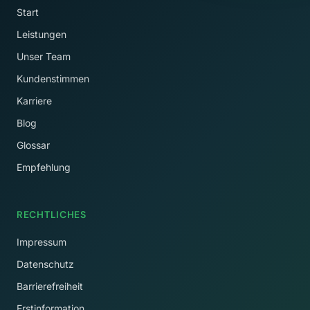
Start
Leistungen
Unser Team
Kundenstimmen
Karriere
Blog
Glossar
Empfehlung
RECHTLICHES
Impressum
Datenschutz
Barrierefreiheit
Erstinformation