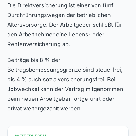
Die Direktversicherung ist einer von fünf
Durchführungswegen der betrieblichen
Altersvorsorge. Der Arbeitgeber schließt für
den Arbeitnehmer eine Lebens- oder
Rentenversicherung ab.
Beiträge bis 8 % der
Beitragsbemessungsgrenze sind steuerfrei,
bis 4 % auch sozialversicherungsfrei. Bei
Jobwechsel kann der Vertrag mitgenommen,
beim neuen Arbeitgeber fortgeführt oder
privat weitergezahlt werden.