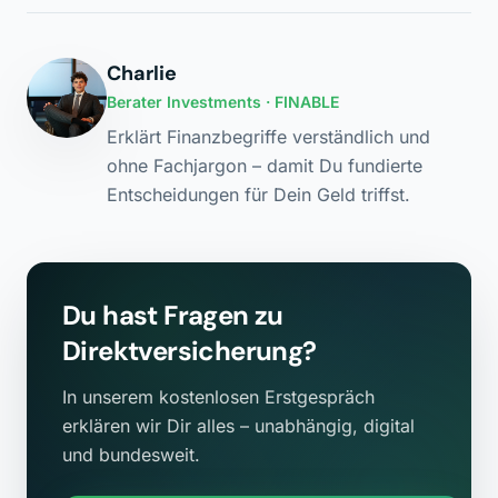
Charlie
Berater Investments
· FINABLE
Erklärt Finanzbegriffe verständlich und
ohne Fachjargon – damit Du fundierte
Entscheidungen für Dein Geld triffst.
Du hast Fragen zu
Direktversicherung
?
In unserem kostenlosen Erstgespräch
erklären wir Dir alles – unabhängig, digital
und bundesweit.