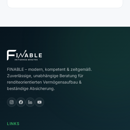
FINABLE – modern, kompetent & zeitgemäß.
Zuverlässige, unabhängige Beratung für
renditeorientierten Vermögensaufbau &
beständige Absicherung.
LINKS