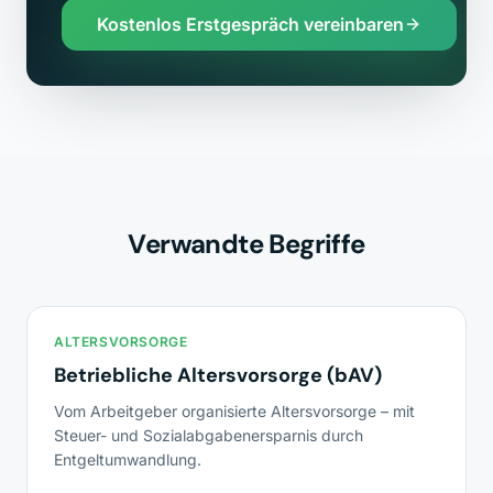
Kostenlos Erstgespräch vereinbaren
Verwandte Begriffe
ALTERSVORSORGE
Betriebliche Altersvorsorge (bAV)
Vom Arbeitgeber organisierte Altersvorsorge – mit
Steuer- und Sozialabgabenersparnis durch
Entgeltumwandlung.