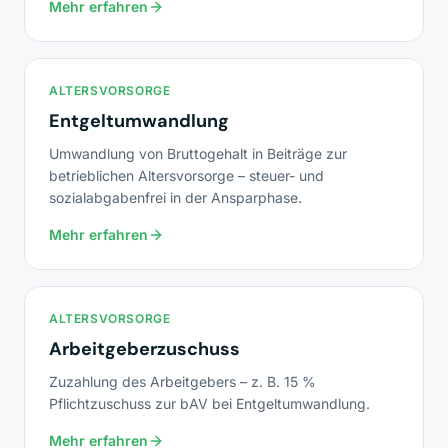
Mehr erfahren
ALTERSVORSORGE
Entgeltumwandlung
Umwandlung von Bruttogehalt in Beiträge zur
betrieblichen Altersvorsorge – steuer- und
sozialabgabenfrei in der Ansparphase.
Mehr erfahren
ALTERSVORSORGE
Arbeitgeberzuschuss
Zuzahlung des Arbeitgebers – z. B. 15 %
Pflichtzuschuss zur bAV bei Entgeltumwandlung.
Mehr erfahren