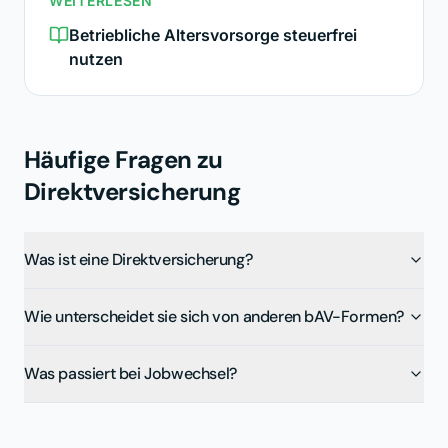
WEITERLESEN
Betriebliche Altersvorsorge steuerfrei
nutzen
Häufige Fragen zu
Direktversicherung
Was ist eine Direktversicherung?
Wie unterscheidet sie sich von anderen bAV-Formen?
Was passiert bei Jobwechsel?