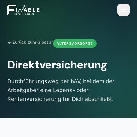
Zurück zum Glossar
ALTERSVORSORGE
Direktversicherung
Durchführungsweg der bAV, bei dem der
Arbeitgeber eine Lebens- oder
Rentenversicherung für Dich abschließt.