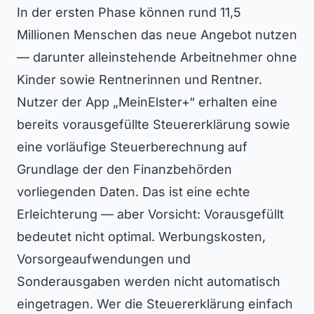
In der ersten Phase können rund 11,5
Millionen Menschen das neue Angebot nutzen
— darunter alleinstehende Arbeitnehmer ohne
Kinder sowie Rentnerinnen und Rentner.
Nutzer der App „MeinElster+“ erhalten eine
bereits vorausgefüllte Steuererklärung sowie
eine vorläufige Steuerberechnung auf
Grundlage der den Finanzbehörden
vorliegenden Daten. Das ist eine echte
Erleichterung — aber Vorsicht: Vorausgefüllt
bedeutet nicht optimal. Werbungskosten,
Vorsorgeaufwendungen und
Sonderausgaben werden nicht automatisch
eingetragen. Wer die Steuererklärung einfach