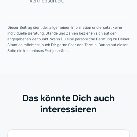
Vertriebsdruck.
Dieser Beitrag dient der allgemeinen Information und ersetzt keine
individuelle Beratung. Stände und Zahlen beziehen sich auf den
angegebenen Zeitpunkt. Wenn Du eine persönliche Beratung zu Deiner
Situation möchtest, buch Dir gerne über den Termin-Button auf dieser
Seite ein kostenloses Erstgespräch.
Das könnte Dich auch
interessieren