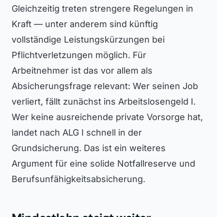
Gleichzeitig treten strengere Regelungen in
Kraft — unter anderem sind künftig
vollständige Leistungskürzungen bei
Pflichtverletzungen möglich. Für
Arbeitnehmer ist das vor allem als
Absicherungsfrage relevant: Wer seinen Job
verliert, fällt zunächst ins Arbeitslosengeld I.
Wer keine ausreichende private Vorsorge hat,
landet nach ALG I schnell in der
Grundsicherung. Das ist ein weiteres
Argument für eine solide Notfallreserve und
Berufsunfähigkeitsabsicherung.