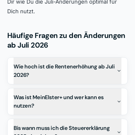
Dir wie Du die Juli-Änderungen optimal für
Dich nutzt.
Häufige Fragen zu den Änderungen
ab Juli 2026
Wie hoch ist die Rentenerhöhung ab Juli
2026?
Was ist MeinElster+ und wer kann es
nutzen?
Bis wann muss ich die Steuererklärung