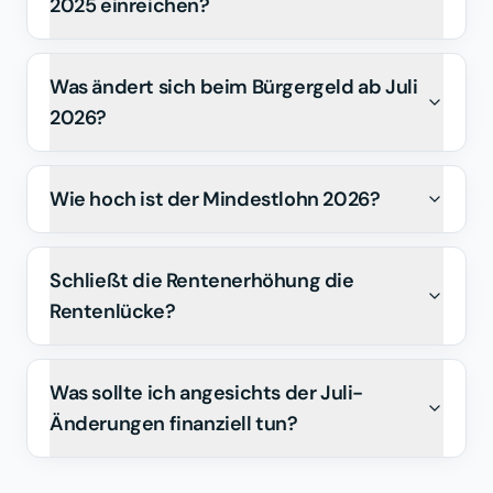
2025 einreichen?
Was ändert sich beim Bürgergeld ab Juli
2026?
Wie hoch ist der Mindestlohn 2026?
Schließt die Rentenerhöhung die
Rentenlücke?
Was sollte ich angesichts der Juli-
Änderungen finanziell tun?