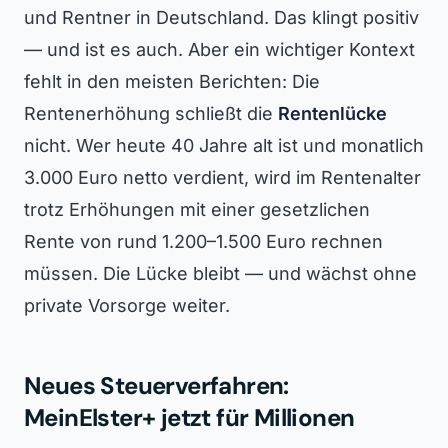
und Rentner in Deutschland. Das klingt positiv
— und ist es auch. Aber ein wichtiger Kontext
fehlt in den meisten Berichten: Die
Rentenerhöhung schließt die
Rentenlücke
nicht. Wer heute 40 Jahre alt ist und monatlich
3.000 Euro netto verdient, wird im Rentenalter
trotz Erhöhungen mit einer gesetzlichen
Rente von rund 1.200–1.500 Euro rechnen
müssen. Die Lücke bleibt — und wächst ohne
private Vorsorge weiter.
Neues Steuerverfahren:
MeinElster+ jetzt für Millionen