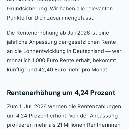
Grundsicherung. Wir haben alle relevanten
Punkte für Dich zusammengefasst.
Die Rentenerhöhung ab Juli 2026 ist eine
jährliche Anpassung der gesetzlichen Rente
an die Lohnentwicklung in Deutschland — wer
monatlich 1.000 Euro Rente erhält, bekommt
künftig rund 42,40 Euro mehr pro Monat.
Rentenerhöhung um 4,24 Prozent
Zum 1. Juli 2026 werden die Rentenzahlungen
um 4,24 Prozent erhöht. Von der Anpassung
profitieren mehr als 21 Millionen Rentnerinnen