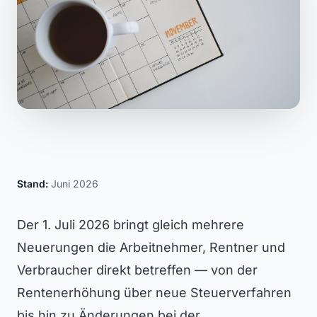
Stand:
Juni 2026
Der 1. Juli 2026 bringt gleich mehrere
Neuerungen die Arbeitnehmer, Rentner und
Verbraucher direkt betreffen — von der
Rentenerhöhung über neue Steuerverfahren
bis hin zu Änderungen bei der