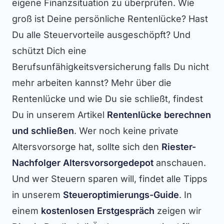
eigene Finanzsituation zu überprüfen. Wie
groß ist Deine persönliche Rentenlücke? Hast
Du alle Steuervorteile ausgeschöpft? Und
schützt Dich eine
Berufsunfähigkeitsversicherung falls Du nicht
mehr arbeiten kannst? Mehr über die
Rentenlücke und wie Du sie schließt, findest
Du in unserem Artikel
Rentenlücke berechnen
und schließen
. Wer noch keine private
Altersvorsorge hat, sollte sich den
Riester-
Nachfolger Altersvorsorgedepot
anschauen.
Und wer Steuern sparen will, findet alle Tipps
in unserem
Steueroptimierungs-Guide
. In
einem
kostenlosen Erstgespräch
zeigen wir