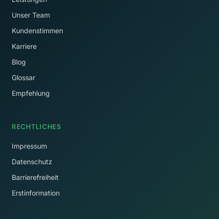
Unser Team
Kundenstimmen
Karriere
Blog
Glossar
Empfehlung
RECHTLICHES
Impressum
Datenschutz
Barrierefreiheit
Erstinformation