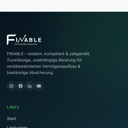
FINABLE – modern, kompetent & zeitgemäß.
Zuverlässige, unabhängige Beratung für
renditeorientierten Vermögensaufbau &
beständige Absicherung.
LINKS
Start
Leistungen