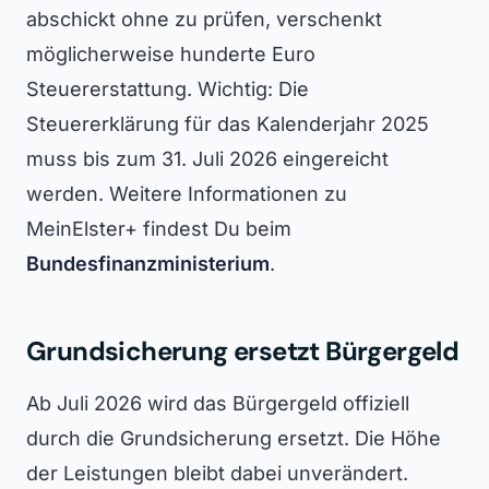
abschickt ohne zu prüfen, verschenkt
möglicherweise hunderte Euro
Steuererstattung. Wichtig: Die
Steuererklärung für das Kalenderjahr 2025
muss bis zum 31. Juli 2026 eingereicht
werden. Weitere Informationen zu
MeinElster+ findest Du beim
Bundesfinanzministerium
.
Grundsicherung ersetzt Bürgergeld
Ab Juli 2026 wird das Bürgergeld offiziell
durch die Grundsicherung ersetzt. Die Höhe
der Leistungen bleibt dabei unverändert.