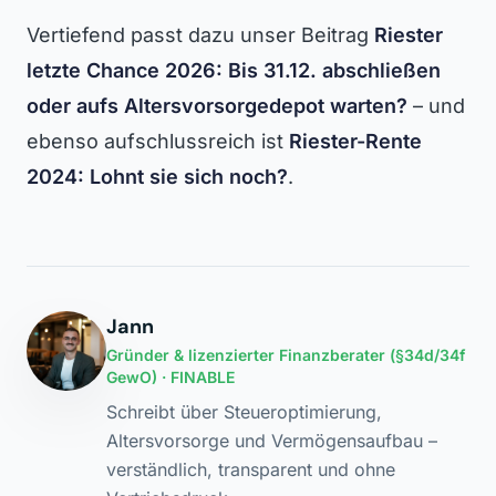
Vertiefend passt dazu unser Beitrag
Riester
letzte Chance 2026: Bis 31.12. abschließen
oder aufs Altersvorsorgedepot warten?
– und
ebenso aufschlussreich ist
Riester-Rente
2024: Lohnt sie sich noch?
.
Jann
Gründer & lizenzierter Finanzberater (§34d/34f
GewO) · FINABLE
Schreibt über Steueroptimierung,
Altersvorsorge und Vermögensaufbau –
verständlich, transparent und ohne