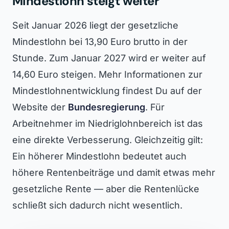
Mindestlohn steigt weiter
Seit Januar 2026 liegt der gesetzliche
Mindestlohn bei 13,90 Euro brutto in der
Stunde. Zum Januar 2027 wird er weiter auf
14,60 Euro steigen. Mehr Informationen zur
Mindestlohnentwicklung findest Du auf der
Website der
Bundesregierung
. Für
Arbeitnehmer im Niedriglohnbereich ist das
eine direkte Verbesserung. Gleichzeitig gilt:
Ein höherer Mindestlohn bedeutet auch
höhere Rentenbeiträge und damit etwas mehr
gesetzliche Rente — aber die Rentenlücke
schließt sich dadurch nicht wesentlich.