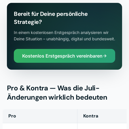
Bereit für Deine persönliche
Strategie?
In einem kostenlosen Erstgespräch analysieren wir
Deine Situation – unabhängig, digital und bundesweit.
Kostenlos Erstgespräch vereinbaren
Pro & Kontra — Was die Juli-
Änderungen wirklich bedeuten
Pro
Kontra