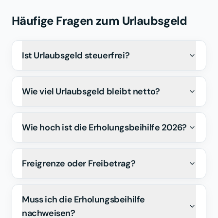
Häufige Fragen zum Urlaubsgeld
Ist Urlaubsgeld steuerfrei?
Wie viel Urlaubsgeld bleibt netto?
Wie hoch ist die Erholungsbeihilfe 2026?
Freigrenze oder Freibetrag?
Muss ich die Erholungsbeihilfe
nachweisen?