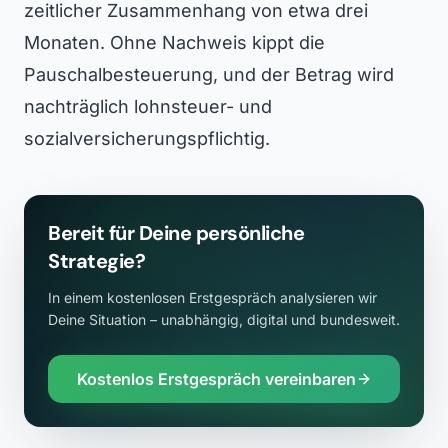
zeitlicher Zusammenhang von etwa drei
Monaten. Ohne Nachweis kippt die
Pauschalbesteuerung, und der Betrag wird
nachträglich lohnsteuer- und
sozialversicherungspflichtig.
Bereit für Deine persönliche
Strategie?
In einem kostenlosen Erstgespräch analysieren wir
Deine Situation – unabhängig, digital und bundesweit.
Kostenlos Erstgespräch vereinbaren