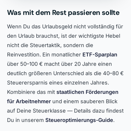
Was mit dem Rest passieren sollte
Wenn Du das Urlaubsgeld nicht vollständig für
den Urlaub brauchst, ist der wichtigste Hebel
nicht die Steuertaktik, sondern die
Reinvestition. Ein monatlicher
ETF-Sparplan
über 50–100 € macht über 20 Jahre einen
deutlich größeren Unterschied als die 40–80 €
Steuerersparnis eines einzelnen Jahres.
Kombiniere das mit
staatlichen Förderungen
für Arbeitnehmer
und einem sauberen Blick
auf Deine Steuerklasse — Details dazu findest
Du in unserem
Steueroptimierungs-Guide
.