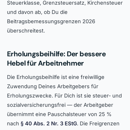
Steuerklasse, Grenzsteuersatz, Kirchensteuer
und davon ab, ob Du die
Beitragsbemessungsgrenzen 2026
überschreitest.
Erholungsbeihilfe: Der bessere
Hebel für Arbeitnehmer
Die Erholungsbeihilfe ist eine freiwillige
Zuwendung Deines Arbeitgebers für
Erholungszwecke. Für Dich ist sie steuer- und
sozialversicherungsfrei — der Arbeitgeber
übernimmt eine Pauschalsteuer von 25 %
nach
§ 40 Abs. 2 Nr. 3 EStG
. Die Freigrenzen