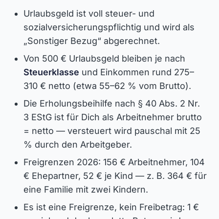
Urlaubsgeld ist voll steuer- und
sozialversicherungspflichtig und wird als
„Sonstiger Bezug“ abgerechnet.
Von 500 € Urlaubsgeld bleiben je nach
Steuerklasse
und Einkommen rund 275–
310 € netto (etwa 55–62 % vom Brutto).
Die Erholungsbeihilfe nach § 40 Abs. 2 Nr.
3 EStG ist für Dich als Arbeitnehmer brutto
= netto — versteuert wird pauschal mit 25
% durch den Arbeitgeber.
Freigrenzen 2026: 156 € Arbeitnehmer, 104
€ Ehepartner, 52 € je Kind — z. B. 364 € für
eine Familie mit zwei Kindern.
Es ist eine Freigrenze, kein Freibetrag: 1 €