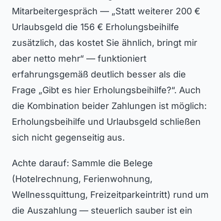
Mitarbeitergespräch — „Statt weiterer 200 €
Urlaubsgeld die 156 € Erholungsbeihilfe
zusätzlich, das kostet Sie ähnlich, bringt mir
aber netto mehr“ — funktioniert
erfahrungsgemäß deutlich besser als die
Frage „Gibt es hier Erholungsbeihilfe?“. Auch
die Kombination beider Zahlungen ist möglich:
Erholungsbeihilfe und Urlaubsgeld schließen
sich nicht gegenseitig aus.
Achte darauf: Sammle die Belege
(Hotelrechnung, Ferienwohnung,
Wellnessquittung, Freizeitparkeintritt) rund um
die Auszahlung — steuerlich sauber ist ein