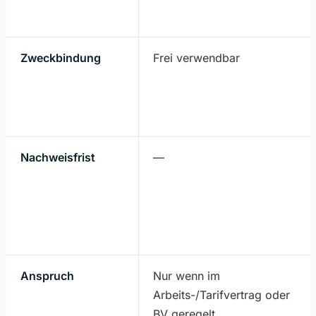
Zweckbindung
Frei verwendbar
Nachweisfrist
—
Anspruch
Nur wenn im
Arbeits-/Tarifvertrag oder
BV geregelt