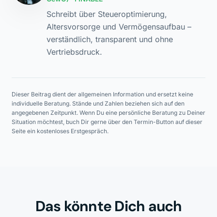
Schreibt über Steueroptimierung,
Altersvorsorge und Vermögensaufbau –
verständlich, transparent und ohne
Vertriebsdruck.
Dieser Beitrag dient der allgemeinen Information und ersetzt keine
individuelle Beratung. Stände und Zahlen beziehen sich auf den
angegebenen Zeitpunkt. Wenn Du eine persönliche Beratung zu Deiner
Situation möchtest, buch Dir gerne über den Termin-Button auf dieser
Seite ein kostenloses Erstgespräch.
Das könnte Dich auch