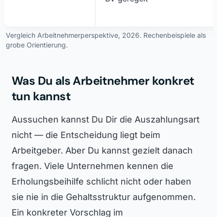
Vergleich Arbeitnehmerperspektive, 2026. Rechenbeispiele als
grobe Orientierung.
Was Du als Arbeitnehmer konkret
tun kannst
Aussuchen kannst Du Dir die Auszahlungsart
nicht — die Entscheidung liegt beim
Arbeitgeber. Aber Du kannst gezielt danach
fragen. Viele Unternehmen kennen die
Erholungsbeihilfe schlicht nicht oder haben
sie nie in die Gehaltsstruktur aufgenommen.
Ein konkreter Vorschlag im