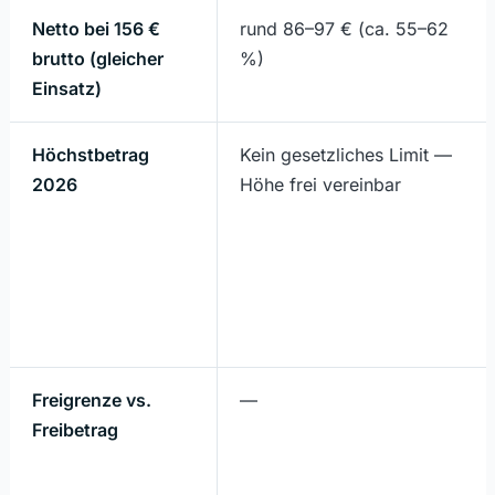
Netto bei 156 €
rund 86–97 € (ca. 55–62
brutto (gleicher
%)
Einsatz)
Höchstbetrag
Kein gesetzliches Limit —
2026
Höhe frei vereinbar
Freigrenze vs.
—
Freibetrag