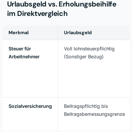
Urlaubsgeld vs. Erholungsbeihilfe
im Direktvergleich
Merkmal
Urlaubsgeld
Steuer für
Voll lohnsteuerpflichtig
Arbeitnehmer
(Sonstiger Bezug)
Sozialversicherung
Beitragspflichtig bis
Beitragsbemessungsgrenze