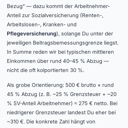
Bezug“ — dazu kommt der Arbeitnehmer-
Anteil zur Sozialversicherung (Renten-,
Arbeitslosen-, Kranken- und
Pflegeversicherung
), solange Du unter der
jeweiligen Beitragsbemessungsgrenze liegst.
In Summe reden wir bei typischen mittleren
Einkommen über rund 40–45 % Abzug —
nicht die oft kolportierten 30 %.
Als grobe Orientierung: 500 € brutto × rund
45 % Abzug (z. B. ~25 % Grenzsteuer + ~20
% SV-Anteil Arbeitnehmer) ≈ 275 € netto. Bei
niedrigerer Grenzsteuer landest Du eher bei
~310 €. Die konkrete Zahl hängt von