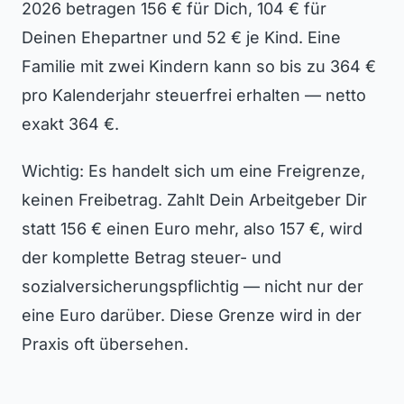
2026 betragen 156 € für Dich, 104 € für
Deinen Ehepartner und 52 € je Kind. Eine
Familie mit zwei Kindern kann so bis zu 364 €
pro Kalenderjahr steuerfrei erhalten — netto
exakt 364 €.
Wichtig: Es handelt sich um eine Freigrenze,
keinen Freibetrag. Zahlt Dein Arbeitgeber Dir
statt 156 € einen Euro mehr, also 157 €, wird
der komplette Betrag steuer- und
sozialversicherungspflichtig — nicht nur der
eine Euro darüber. Diese Grenze wird in der
Praxis oft übersehen.