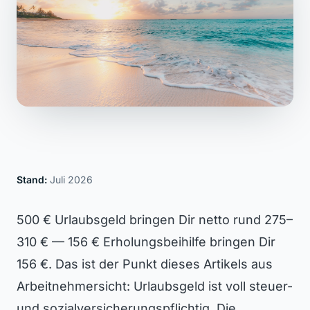
Stand:
Juli 2026
500 € Urlaubsgeld bringen Dir netto rund 275–
310 € — 156 € Erholungsbeihilfe bringen Dir
156 €. Das ist der Punkt dieses Artikels aus
Arbeitnehmersicht: Urlaubsgeld ist voll steuer-
und sozialversicherungspflichtig. Die