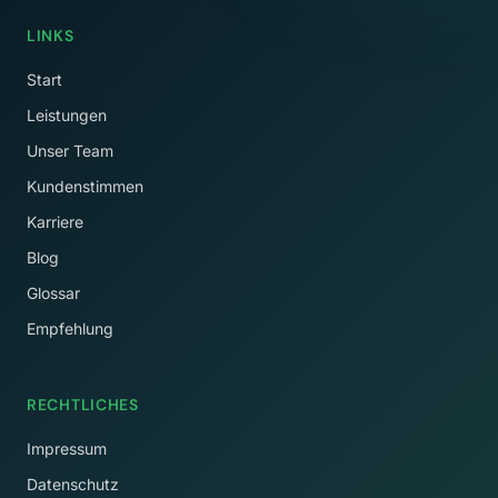
LINKS
Start
Leistungen
Unser Team
Kundenstimmen
Karriere
Blog
Glossar
Empfehlung
RECHTLICHES
Impressum
Datenschutz