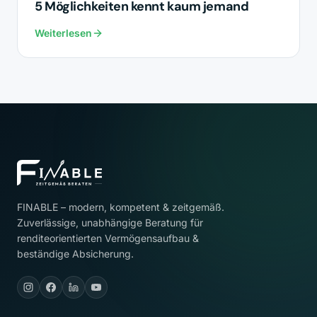
5 Möglichkeiten kennt kaum jemand
Weiterlesen
FINABLE – modern, kompetent & zeitgemäß.
Zuverlässige, unabhängige Beratung für
renditeorientierten Vermögensaufbau &
beständige Absicherung.