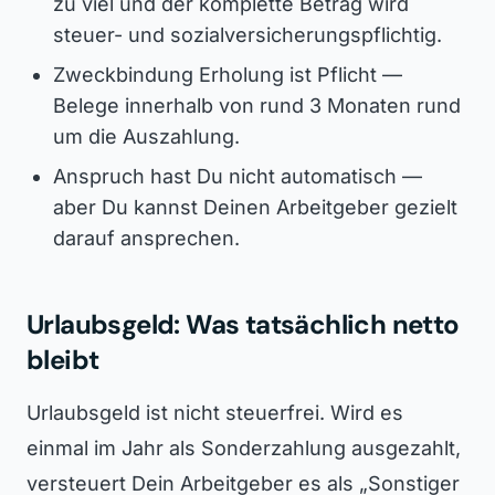
zu viel und der komplette Betrag wird
steuer- und sozialversicherungspflichtig.
Zweckbindung Erholung ist Pflicht —
Belege innerhalb von rund 3 Monaten rund
um die Auszahlung.
Anspruch hast Du nicht automatisch —
aber Du kannst Deinen Arbeitgeber gezielt
darauf ansprechen.
Urlaubsgeld: Was tatsächlich netto
bleibt
Urlaubsgeld ist nicht steuerfrei. Wird es
einmal im Jahr als Sonderzahlung ausgezahlt,
versteuert Dein Arbeitgeber es als „Sonstiger