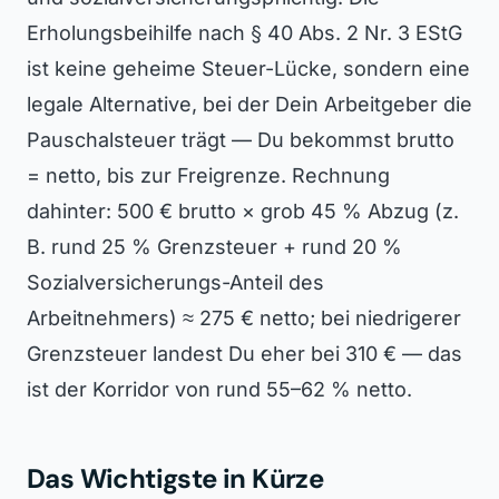
Erholungsbeihilfe nach § 40 Abs. 2 Nr. 3 EStG
ist keine geheime Steuer-Lücke, sondern eine
legale Alternative, bei der Dein Arbeitgeber die
Pauschalsteuer trägt — Du bekommst brutto
= netto, bis zur Freigrenze. Rechnung
dahinter: 500 € brutto × grob 45 % Abzug (z.
B. rund 25 % Grenzsteuer + rund 20 %
Sozialversicherungs-Anteil des
Arbeitnehmers) ≈ 275 € netto; bei niedrigerer
Grenzsteuer landest Du eher bei 310 € — das
ist der Korridor von rund 55–62 % netto.
Das Wichtigste in Kürze