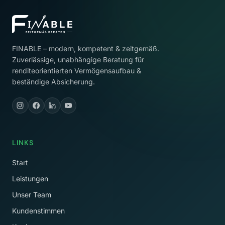
FINABLE – modern, kompetent & zeitgemäß.
Zuverlässige, unabhängige Beratung für
renditeorientierten Vermögensaufbau &
beständige Absicherung.
LINKS
Start
Leistungen
Unser Team
Kundenstimmen