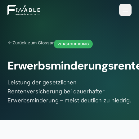
Zurück zum Glossar
VERSICHERUNG
Erwerbsminderungsrent
Leistung der gesetzlichen
Rentenversicherung bei dauerhafter
Erwerbsminderung – meist deutlich zu niedrig.