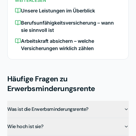
WEITERLESEN
Unsere Leistungen im Überblick
Berufsunfähigkeitsversicherung – wann
sie sinnvoll ist
Arbeitskraft absichern – welche
Versicherungen wirklich zählen
Häufige Fragen zu
Erwerbsminderungsrente
Was ist die Erwerbsminderungsrente?
Wie hoch ist sie?