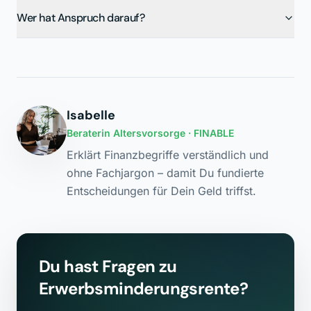
Wer hat Anspruch darauf?
Isabelle
Beraterin Altersvorsorge
· FINABLE
Erklärt Finanzbegriffe verständlich und
ohne Fachjargon – damit Du fundierte
Entscheidungen für Dein Geld triffst.
Du hast Fragen zu
Erwerbsminderungsrente
?