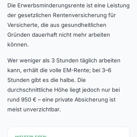
Die Erwerbsminderungsrente ist eine Leistung
der gesetzlichen Rentenversicherung für
Versicherte, die aus gesundheitlichen
Gründen dauerhaft nicht mehr arbeiten
können.
Wer weniger als 3 Stunden täglich arbeiten
kann, erhält die volle EM-Rente; bei 3–6
Stunden gibt es die halbe. Die
durchschnittliche Höhe liegt jedoch nur bei
rund 950 € – eine private Absicherung ist
meist unverzichtbar.