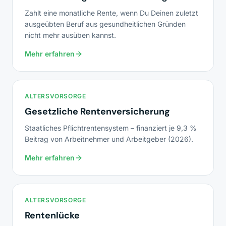
Zahlt eine monatliche Rente, wenn Du Deinen zuletzt
ausgeübten Beruf aus gesundheitlichen Gründen
nicht mehr ausüben kannst.
Mehr erfahren
ALTERSVORSORGE
Gesetzliche Rentenversicherung
Staatliches Pflichtrentensystem – finanziert je 9,3 %
Beitrag von Arbeitnehmer und Arbeitgeber (2026).
Mehr erfahren
ALTERSVORSORGE
Rentenlücke