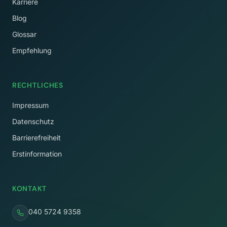
Karriere
Blog
Glossar
Empfehlung
RECHTLICHES
Impressum
Datenschutz
Barrierefreiheit
Erstinformation
KONTAKT
040 5724 9358