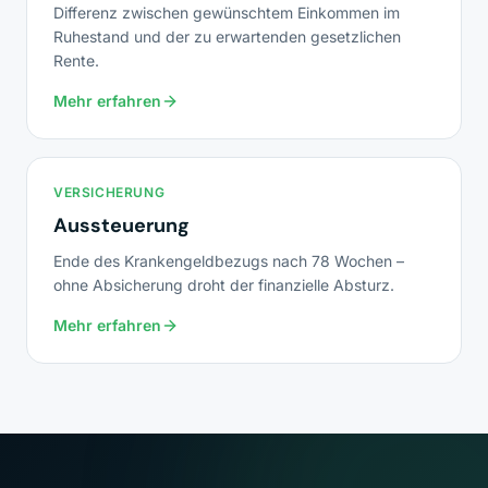
Differenz zwischen gewünschtem Einkommen im
Ruhestand und der zu erwartenden gesetzlichen
Rente.
Mehr erfahren
VERSICHERUNG
Aussteuerung
Ende des Krankengeldbezugs nach 78 Wochen –
ohne Absicherung droht der finanzielle Absturz.
Mehr erfahren