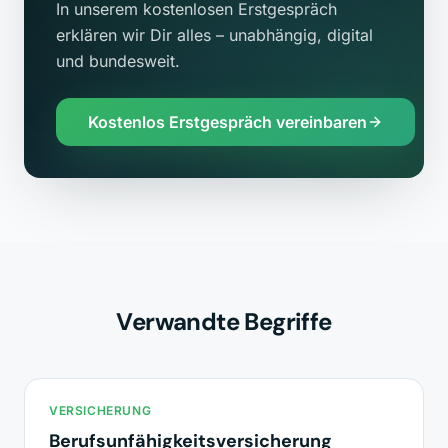
In unserem kostenlosen Erstgespräch
erklären wir Dir alles – unabhängig, digital
und bundesweit.
Kostenlos Erstgespräch vereinbaren
Verwandte Begriffe
VERSICHERUNG
Berufsunfähigkeitsversicherung