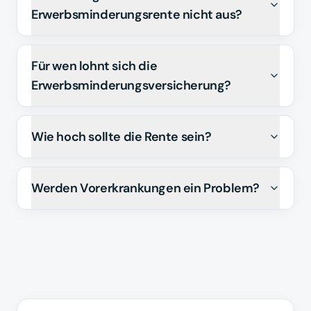
Erwerbsminderungsrente nicht aus?
Für wen lohnt sich die
Erwerbsminderungsversicherung?
Wie hoch sollte die Rente sein?
Werden Vorerkrankungen ein Problem?