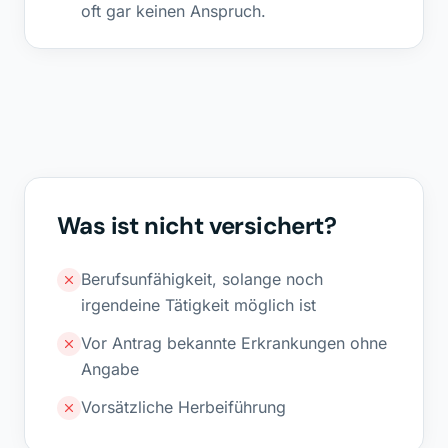
oft gar keinen Anspruch.
Was ist nicht versichert?
Berufsunfähigkeit, solange noch
irgendeine Tätigkeit möglich ist
Vor Antrag bekannte Erkrankungen ohne
Angabe
Vorsätzliche Herbeiführung