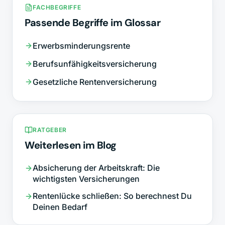
FACHBEGRIFFE
Passende Begriffe im Glossar
Erwerbsminderungsrente
Berufsunfähigkeitsversicherung
Gesetzliche Rentenversicherung
RATGEBER
Weiterlesen im Blog
Absicherung der Arbeitskraft: Die
wichtigsten Versicherungen
Rentenlücke schließen: So berechnest Du
Deinen Bedarf