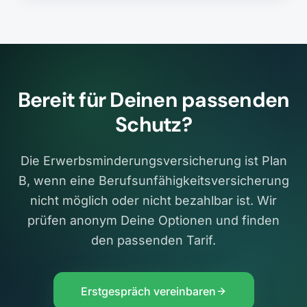
Bereit für Deinen passenden
Schutz?
Die Erwerbsminderungsversicherung ist Plan
B, wenn eine Berufsunfähigkeitsversicherung
nicht möglich oder nicht bezahlbar ist. Wir
prüfen anonym Deine Optionen und finden
den passenden Tarif.
Erstgespräch vereinbaren