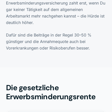
Erwerbsminderungsversicherung zahlt erst, wenn Du
gar keiner Tätigkeit auf dem allgemeinen
Arbeitsmarkt mehr nachgehen kannst – die Hürde ist
deutlich höher.
Dafür sind die Beiträge in der Regel 30–50 %
günstiger und die Annahmequote auch bei
Vorerkrankungen oder Risikoberufen besser.
Die gesetzliche
Erwerbsminderungsrente