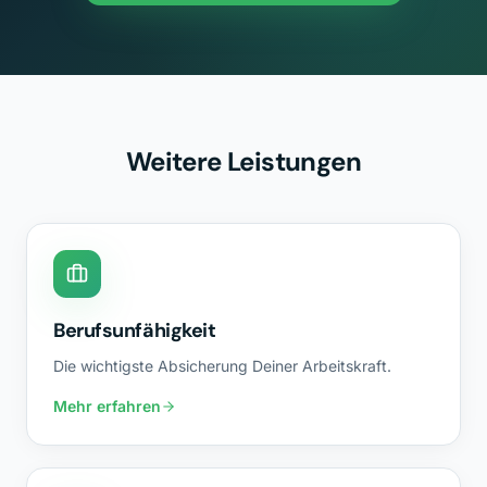
Weitere Leistungen
Berufsunfähigkeit
Die wichtigste Absicherung Deiner Arbeitskraft.
Mehr erfahren