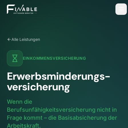
Alle Leistungen
EINKOMMENSVERSICHERUNG
Erwerbsminderungs­
versicherung
Wenn die
Berufsunfähigkeitsversicherung nicht in
Frage kommt – die Basisabsicherung der
Arbeitskraft.