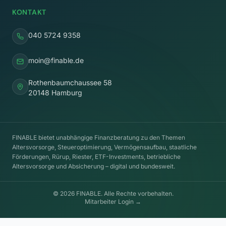
KONTAKT
040 5724 9358
moin@finable.de
Rothenbaumchaussee 58
20148 Hamburg
FINABLE bietet unabhängige Finanzberatung zu den Themen
Altersvorsorge, Steueroptimierung, Vermögensaufbau, staatliche
Förderungen, Rürup, Riester, ETF-Investments, betriebliche
Altersvorsorge und Absicherung – digital und bundesweit.
©
2026
FINABLE. Alle Rechte vorbehalten.
Mitarbeiter Login →