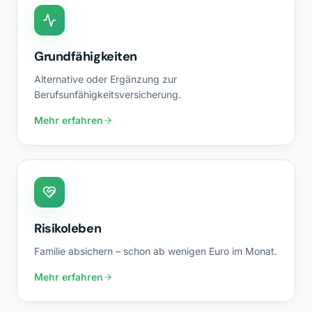
Grundfähigkeiten
Alternative oder Ergänzung zur
Berufsunfähigkeitsversicherung.
Mehr erfahren
Risikoleben
Familie absichern – schon ab wenigen Euro im Monat.
Mehr erfahren