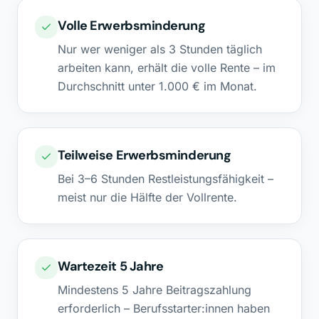
Volle Erwerbsminderung
Nur wer weniger als 3 Stunden täglich
arbeiten kann, erhält die volle Rente – im
Durchschnitt unter 1.000 € im Monat.
Teilweise Erwerbsminderung
Bei 3–6 Stunden Restleistungsfähigkeit –
meist nur die Hälfte der Vollrente.
Wartezeit 5 Jahre
Mindestens 5 Jahre Beitragszahlung
erforderlich – Berufsstarter:innen haben