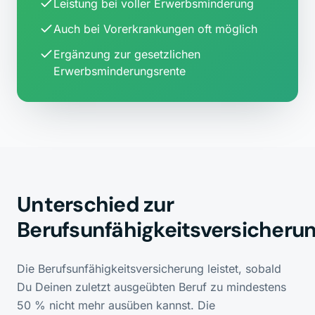
Leistung bei voller Erwerbsminderung
Auch bei Vorerkrankungen oft möglich
Ergänzung zur gesetzlichen
Erwerbsminderungsrente
Unterschied zur
Berufsunfähigkeitsversicheru
Die Berufsunfähigkeitsversicherung leistet, sobald
Du Deinen zuletzt ausgeübten Beruf zu mindestens
50 % nicht mehr ausüben kannst. Die