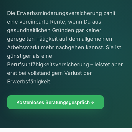
Die Erwerbsminderungsversicherung zahlt
eine vereinbarte Rente, wenn Du aus
gesundheitlichen Gründen gar keiner
geregelten Tätigkeit auf dem allgemeinen
Arbeitsmarkt mehr nachgehen kannst. Sie ist
günstiger als eine
Berufsunfähigkeitsversicherung – leistet aber
erst bei vollständigem Verlust der
Erwerbsfähigkeit.
Kostenloses Beratungsgespräch