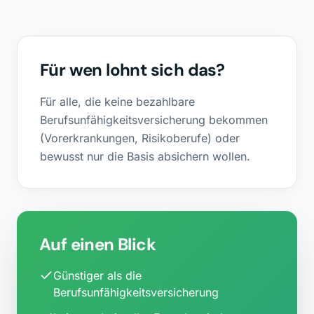
Für wen lohnt sich das?
Für alle, die keine bezahlbare
Berufsunfähigkeitsversicherung bekommen
(Vorerkrankungen, Risikoberufe) oder
bewusst nur die Basis absichern wollen.
Auf einen Blick
Günstiger als die
Berufsunfähigkeitsversicherung