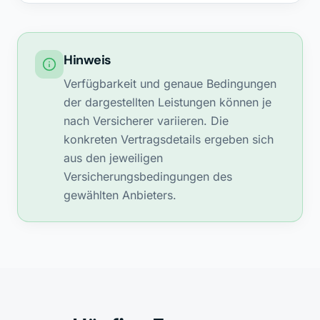
Hinweis
Verfügbarkeit und genaue Bedingungen
der dargestellten Leistungen können je
nach Versicherer variieren. Die
konkreten Vertragsdetails ergeben sich
aus den jeweiligen
Versicherungsbedingungen des
gewählten Anbieters.