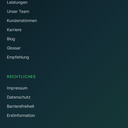
Leistungen
Unser Team
Kundenstimmen
Karriere
Blog
Glossar
Empfehlung
RECHTLICHES
Impressum
Datenschutz
Barrierefreiheit
Erstinformation