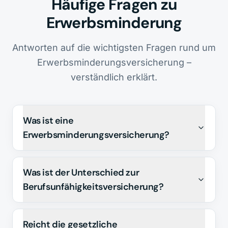
Häufige Fragen zu
Erwerbsminderung
Antworten auf die wichtigsten Fragen rund um
Erwerbsminderungs­versicherung –
verständlich erklärt.
Was ist eine
Erwerbsminderungsversicherung?
Was ist der Unterschied zur
Berufsunfähigkeitsversicherung?
Reicht die gesetzliche